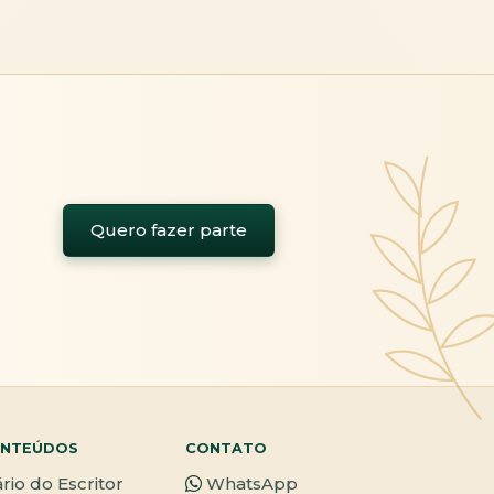
Quero fazer parte
NTEÚDOS
CONTATO
ário do Escritor
WhatsApp