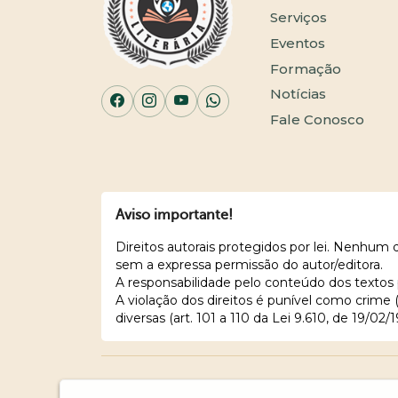
Serviços
Eventos
Formação
Notícias
Fale Conosco
Aviso importante!
Direitos autorais protegidos por lei. Nenhum
sem a expressa permissão do autor/editora.
A responsabilidade pelo conteúdo dos textos 
A violação dos direitos é punível como crime
diversas (art. 101 a 110 da Lei 9.610, de 19/02/1