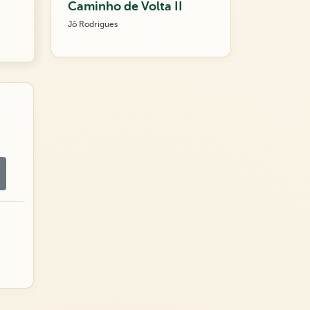
Caminho de Volta II
Jô Rodrigues