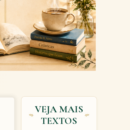
Next
VEJA MAIS
TEXTOS