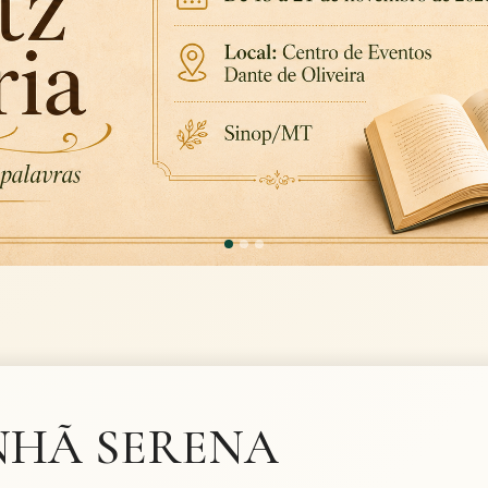
HÃ SERENA