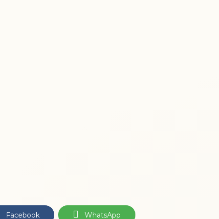
Facebook
WhatsApp