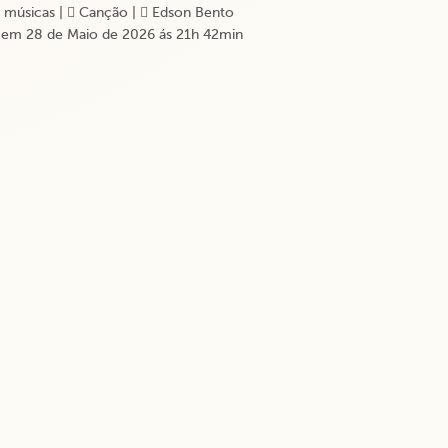
 músicas
|
Canção
|
Edson Bento
em 28 de Maio de 2026 ás 21h 42min