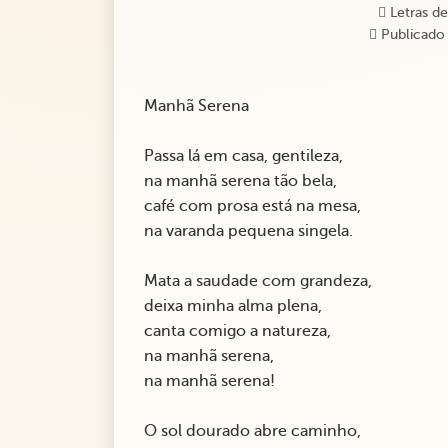
Letras de
Publicado 
Manhã Serena
Passa lá em casa, gentileza,
na manhã serena tão bela,
café com prosa está na mesa,
na varanda pequena singela.
Mata a saudade com grandeza,
deixa minha alma plena,
canta comigo a natureza,
na manhã serena,
na manhã serena!
O sol dourado abre caminho,