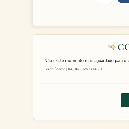
C
Não existe momento mais aguardado para o
Lorde Égamo | 04/06/2026 ás 14:20