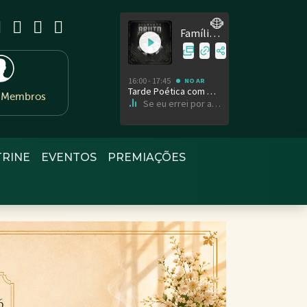
e Membros
TRINE
EVENTOS
PREMIAÇÕES