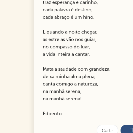
traz esperança e carinho,
cada palavra é destino,
cada abraço é um hino.
E quando a noite chegar,
as estrelas vão nos guiar,
no compasso do luar,
a vida inteira a cantar.
Mata a saudade com grandeza,
deixa minha alma plena,
canta comigo a natureza,
na manhã serena,
na manhã serena!
Edbento
Curtir