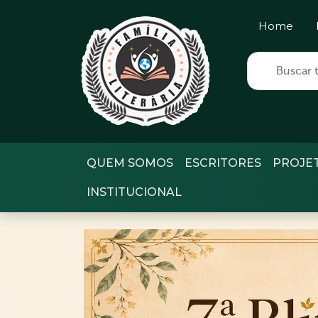
Home
QUEM SOMOS
ESCRITORES
PROJE
INSTITUCIONAL