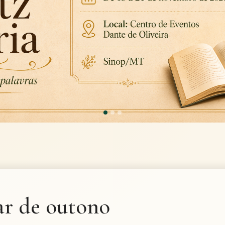
ar de outono