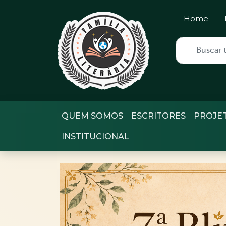
Home
QUEM SOMOS
ESCRITORES
PROJE
INSTITUCIONAL