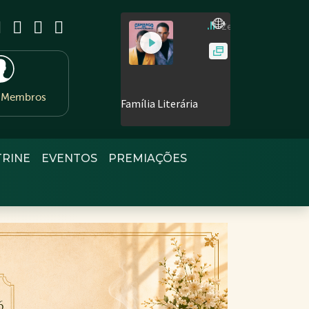
e Membros
TRINE
EVENTOS
PREMIAÇÕES