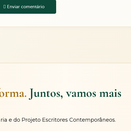
Enviar comentário
forma.
Juntos, vamos mais
ária e do Projeto Escritores Contemporâneos.