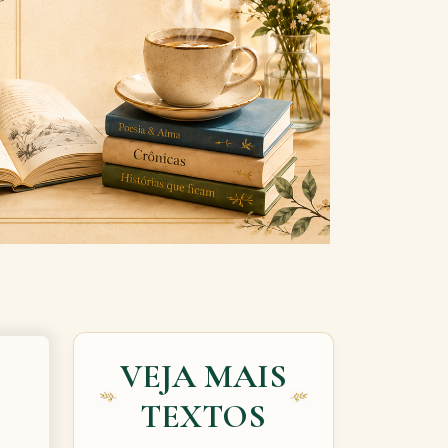
Next
VEJA MAIS
TEXTOS