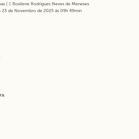
as
|
Rosilene Rodrigues Neves de Meneses
 23 de Novembro de 2025 ás 09h 49min
.
ra.