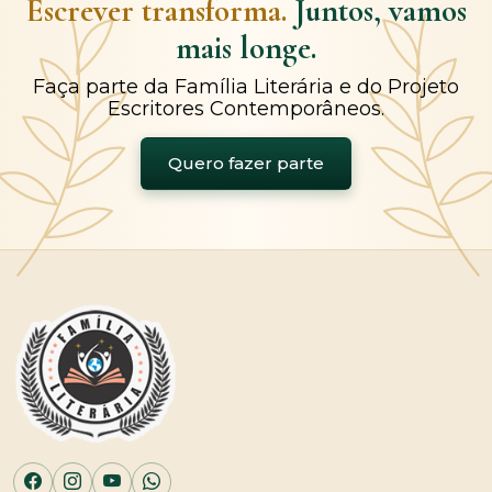
Escrever transforma.
Juntos, vamos
mais longe.
Faça parte da Família Literária e do Projeto
Escritores Contemporâneos.
Quero fazer parte