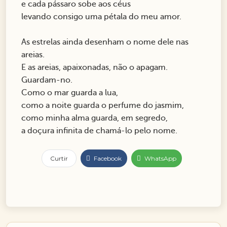
e cada pássaro sobe aos céus
levando consigo uma pétala do meu amor.
As estrelas ainda desenham o nome dele nas
areias.
E as areias, apaixonadas, não o apagam.
Guardam-no.
Como o mar guarda a lua,
como a noite guarda o perfume do jasmim,
como minha alma guarda, em segredo,
a doçura infinita de chamá-lo pelo nome.
Curtir
Facebook
WhatsApp