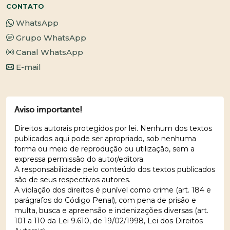
CONTATO
WhatsApp
Grupo WhatsApp
Canal WhatsApp
E-mail
Aviso importante!
Direitos autorais protegidos por lei. Nenhum dos textos
publicados aqui pode ser apropriado, sob nenhuma
forma ou meio de reprodução ou utilização, sem a
expressa permissão do autor/editora.
A responsabilidade pelo conteúdo dos textos publicados
são de seus respectivos autores.
A violação dos direitos é punível como crime (art. 184 e
parágrafos do Código Penal), com pena de prisão e
multa, busca e apreensão e indenizações diversas (art.
101 a 110 da Lei 9.610, de 19/02/1998, Lei dos Direitos