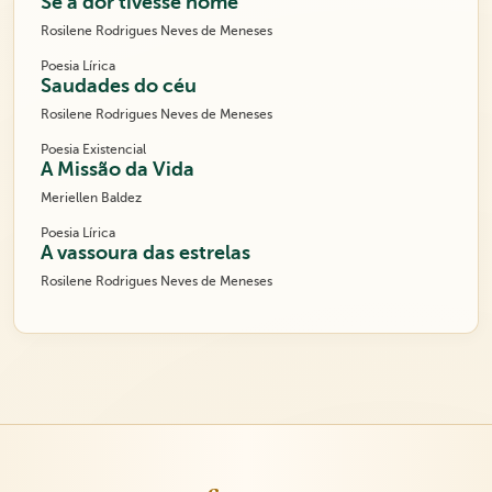
Se a dor tivesse nome
Rosilene Rodrigues Neves de Meneses
Poesia Lírica
Saudades do céu
Rosilene Rodrigues Neves de Meneses
Poesia Existencial
A Missão da Vida
Meriellen Baldez
Poesia Lírica
A vassoura das estrelas
Rosilene Rodrigues Neves de Meneses