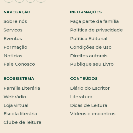
NAVEGAÇÃO
INFORMAÇÕES
Sobre nós
Faça parte da família
Serviços
Política de privacidade
Eventos
Política Editorial
Formação
Condições de uso
Notícias
Direitos autorais
Fale Conosco
Publique seu Livro
ECOSSISTEMA
CONTEÚDOS
Família Literária
Diário do Escritor
Webrádio
Literatura
Loja virtual
Dicas de Leitura
Escola literária
Vídeos e encontros
Clube de leitura