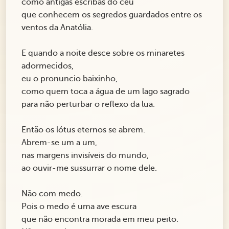
como antigas escribas do céu
que conhecem os segredos guardados entre os
ventos da Anatólia.
E quando a noite desce sobre os minaretes
adormecidos,
eu o pronuncio baixinho,
como quem toca a água de um lago sagrado
para não perturbar o reflexo da lua.
Então os lótus eternos se abrem.
Abrem-se um a um,
nas margens invisíveis do mundo,
ao ouvir-me sussurrar o nome dele.
Não com medo.
Pois o medo é uma ave escura
que não encontra morada em meu peito.