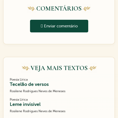
COMENTÁRIOS
Enviar comentário
VEJA MAIS TEXTOS
Poesia Lírica
Tecelão de versos
Rosilene Rodrigues Neves de Meneses
Poesia Lírica
Leme invisível
Rosilene Rodrigues Neves de Meneses