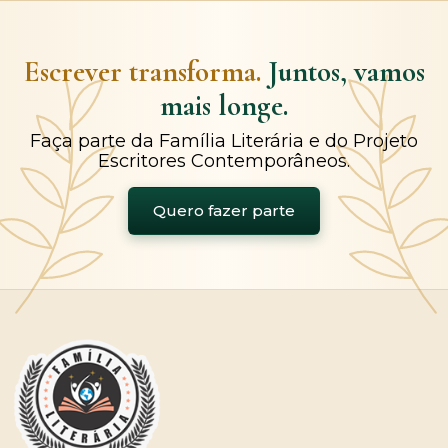
Escrever transforma.
Juntos, vamos
mais longe.
Faça parte da Família Literária e do Projeto
Escritores Contemporâneos.
Quero fazer parte