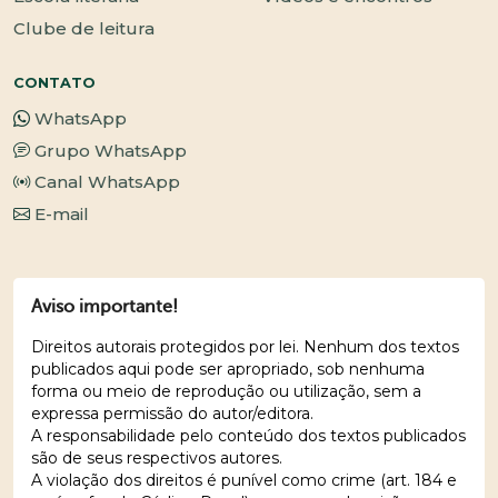
Clube de leitura
CONTATO
WhatsApp
Grupo WhatsApp
Canal WhatsApp
E-mail
Aviso importante!
Direitos autorais protegidos por lei. Nenhum dos textos
publicados aqui pode ser apropriado, sob nenhuma
forma ou meio de reprodução ou utilização, sem a
expressa permissão do autor/editora.
A responsabilidade pelo conteúdo dos textos publicados
são de seus respectivos autores.
A violação dos direitos é punível como crime (art. 184 e