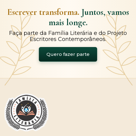
Escrever transforma.
Juntos, vamos
mais longe.
Faça parte da Família Literária e do Projeto
Escritores Contemporâneos.
Quero fazer parte