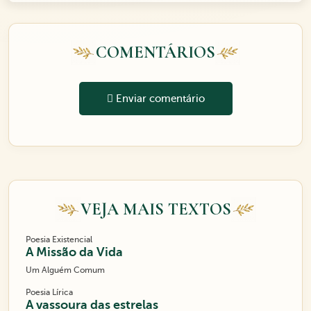
COMENTÁRIOS
Enviar comentário
VEJA MAIS TEXTOS
Poesia Existencial
A Missão da Vida
Um Alguém Comum
Poesia Lírica
A vassoura das estrelas