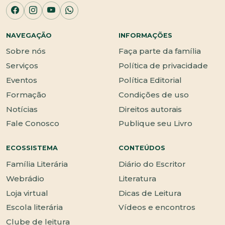
NAVEGAÇÃO
INFORMAÇÕES
Sobre nós
Faça parte da família
Serviços
Política de privacidade
Eventos
Política Editorial
Formação
Condições de uso
Notícias
Direitos autorais
Fale Conosco
Publique seu Livro
ECOSSISTEMA
CONTEÚDOS
Família Literária
Diário do Escritor
Webrádio
Literatura
Loja virtual
Dicas de Leitura
Escola literária
Vídeos e encontros
Clube de leitura