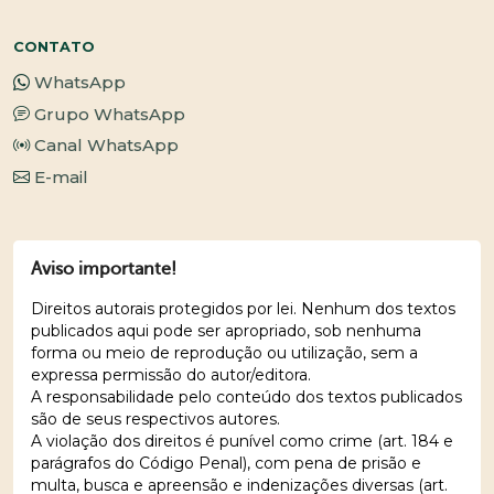
CONTATO
WhatsApp
Grupo WhatsApp
Canal WhatsApp
E-mail
Aviso importante!
Direitos autorais protegidos por lei. Nenhum dos textos
publicados aqui pode ser apropriado, sob nenhuma
forma ou meio de reprodução ou utilização, sem a
expressa permissão do autor/editora.
A responsabilidade pelo conteúdo dos textos publicados
são de seus respectivos autores.
A violação dos direitos é punível como crime (art. 184 e
parágrafos do Código Penal), com pena de prisão e
multa, busca e apreensão e indenizações diversas (art.