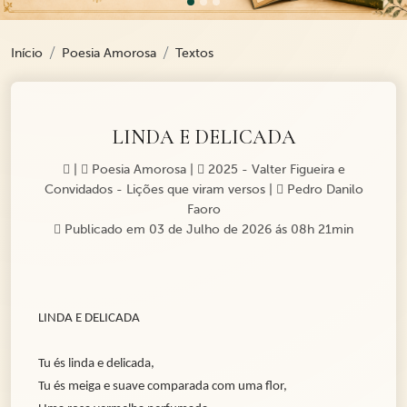
Início
Poesia Amorosa
Textos
LINDA E DELICADA
|
Poesia Amorosa
|
2025 - Valter Figueira e
Convidados - Lições que viram versos
|
Pedro Danilo
Faoro
Publicado em 03 de Julho de 2026 ás 08h 21min
LINDA E DELICADA
Tu és linda e delicada,
Tu és meiga e suave comparada com uma flor,