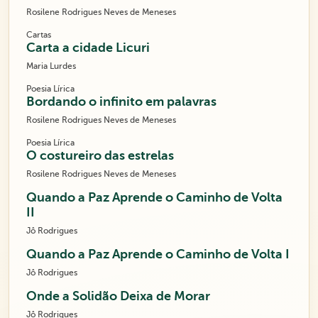
Rosilene Rodrigues Neves de Meneses
Cartas
Carta a cidade Licuri
Maria Lurdes
Poesia Lírica
Bordando o infinito em palavras
Rosilene Rodrigues Neves de Meneses
Poesia Lírica
O costureiro das estrelas
Rosilene Rodrigues Neves de Meneses
Quando a Paz Aprende o Caminho de Volta
II
Jô Rodrigues
Quando a Paz Aprende o Caminho de Volta I
Jô Rodrigues
Onde a Solidão Deixa de Morar
Jô Rodrigues