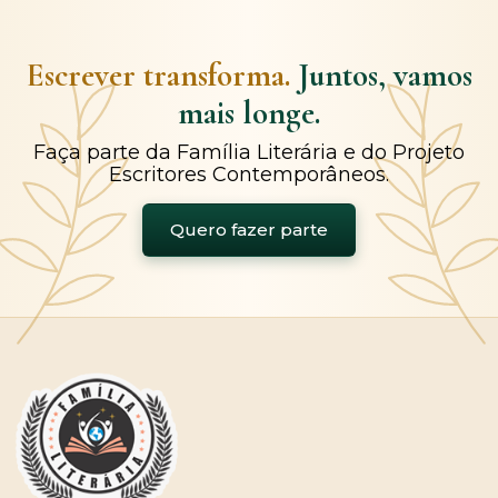
Escrever transforma.
Juntos, vamos
mais longe.
Faça parte da Família Literária e do Projeto
Escritores Contemporâneos.
Quero fazer parte