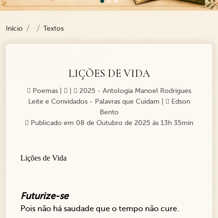
Início
Textos
LIÇÕES DE VIDA
Poemas
|
|
2025 - Antologia Manoel Rodrigues
Leite e Convidados - Palavras que Cuidam
|
Edson
Bento
Publicado em 08 de Outubro de 2025 ás 13h 35min
Lições de Vida
Futurize-se
Pois não há saudade que o tempo não cure.