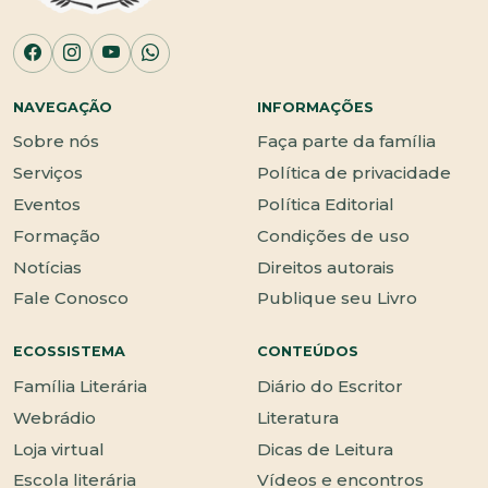
NAVEGAÇÃO
INFORMAÇÕES
Sobre nós
Faça parte da família
Serviços
Política de privacidade
Eventos
Política Editorial
Formação
Condições de uso
Notícias
Direitos autorais
Fale Conosco
Publique seu Livro
ECOSSISTEMA
CONTEÚDOS
Família Literária
Diário do Escritor
Webrádio
Literatura
Loja virtual
Dicas de Leitura
Escola literária
Vídeos e encontros