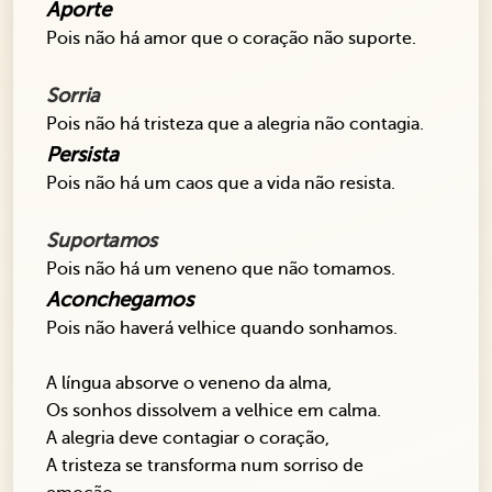
Aporte
Pois não há amor que o coração não suporte.
Sorria
Pois não há tristeza que a alegria não contagia.
Persista
Pois não há um caos que a vida não resista.
Suportamos
Pois não há um veneno que não tomamos.
Aconchegamos
Pois não haverá velhice quando sonhamos.
A língua absorve o veneno da alma,
Os sonhos dissolvem a velhice em calma.
A alegria deve contagiar o coração,
A tristeza se transforma num sorriso de