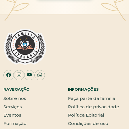
NAVEGAÇÃO
INFORMAÇÕES
Sobre nós
Faça parte da família
Serviços
Política de privacidade
Eventos
Política Editorial
Formação
Condições de uso