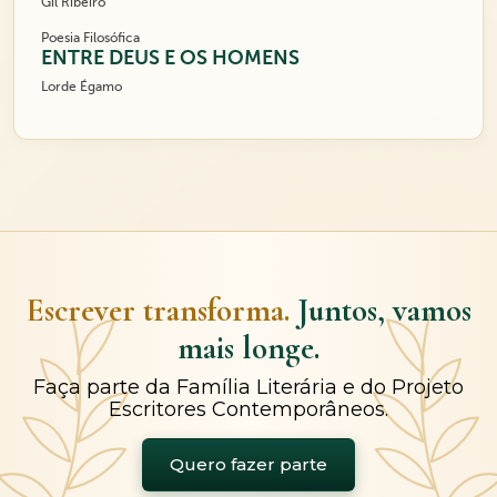
Gil Ribeiro
Poesia Filosófica
ENTRE DEUS E OS HOMENS
Lorde Égamo
Escrever transforma.
Juntos, vamos
mais longe.
Faça parte da Família Literária e do Projeto
Escritores Contemporâneos.
Quero fazer parte