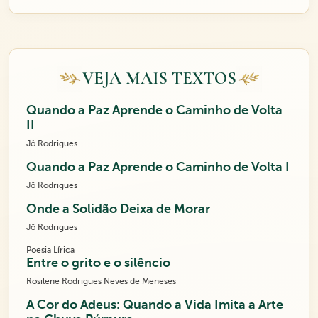
VEJA MAIS TEXTOS
Quando a Paz Aprende o Caminho de Volta
II
Jô Rodrigues
Quando a Paz Aprende o Caminho de Volta I
Jô Rodrigues
Onde a Solidão Deixa de Morar
Jô Rodrigues
Poesia Lírica
Entre o grito e o silêncio
Rosilene Rodrigues Neves de Meneses
A Cor do Adeus: Quando a Vida Imita a Arte