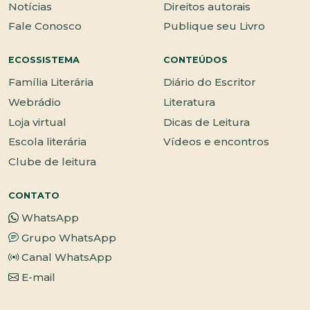
Notícias
Direitos autorais
Fale Conosco
Publique seu Livro
ECOSSISTEMA
CONTEÚDOS
Família Literária
Diário do Escritor
Webrádio
Literatura
Loja virtual
Dicas de Leitura
Escola literária
Vídeos e encontros
Clube de leitura
CONTATO
WhatsApp
Grupo WhatsApp
Canal WhatsApp
E-mail