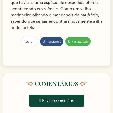
que havia ali uma espécie de despedida eterna
acontecendo em silêncio. Como um velho
marinheiro olhando o mar depois do naufrágio,
sabendo que jamais encontrará novamente a ilha
onde foi feliz.
Curtir
Facebook
WhatsApp
COMENTÁRIOS
Enviar comentário