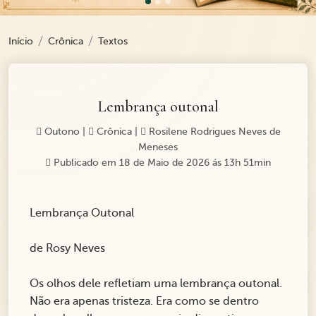
Início
Crônica
Textos
Lembrança outonal
Outono
|
Crônica
|
Rosilene Rodrigues Neves de
Meneses
Publicado em 18 de Maio de 2026 ás 13h 51min
Lembrança Outonal
de Rosy Neves
Os olhos dele refletiam uma lembrança outonal.
Não era apenas tristeza. Era como se dentro