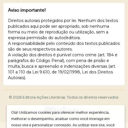
Aviso importante!
Direitos autorais protegidos por lei. Nenhum dos textos
publicados aqui pode ser apropriado, sob nenhuma
forma ou meio de reprodução ou utilização, sem a
expressa permissão do autor/editora.
A responsabilidade pelo conteúdo dos textos publicados
são de seus respectivos autores.
A violação dos direitos é punível como crime (art. 184 e
parágrafos do Código Penal), com pena de prisão e
multa, busca e apreensão e indenizações diversas (art.
101 a 110 da Lei 9.610, de 19/02/1998, Lei dos Direitos
Autorais).
© 2026 Editora Ações Literárias. Todos os direitos reservados.
Olá! Utilizamos cookies para oferecer melhor experiência,
melhorar o desempenho, analisar como você interage em
nosso site e personalizar conteúdo. Ao utilizar este site, você