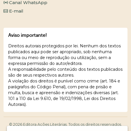
Canal WhatsApp
E-mail
Aviso importante!
Direitos autorais protegidos por lei. Nenhum dos textos
publicados aqui pode ser apropriado, sob nenhuma
forma ou meio de reprodução ou utilização, sem a
expressa permissão do autor/editora.
A responsabilidade pelo conteúdo dos textos publicados
são de seus respectivos autores.
A violação dos direitos é punível como crime (art. 184 e
parágrafos do Código Penal), com pena de prisão e
multa, busca e apreensão e indenizações diversas (art.
101 a 110 da Lei 9.610, de 19/02/1998, Lei dos Direitos
Autorais).
© 2026 Editora Ações Literárias. Todos os direitos reservados.