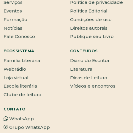
Serviços
Política de privacidade
Eventos
Política Editorial
Formação
Condições de uso
Notícias
Direitos autorais
Fale Conosco
Publique seu Livro
ECOSSISTEMA
CONTEÚDOS
Família Literária
Diário do Escritor
Webrádio
Literatura
Loja virtual
Dicas de Leitura
Escola literária
Vídeos e encontros
Clube de leitura
CONTATO
WhatsApp
Grupo WhatsApp