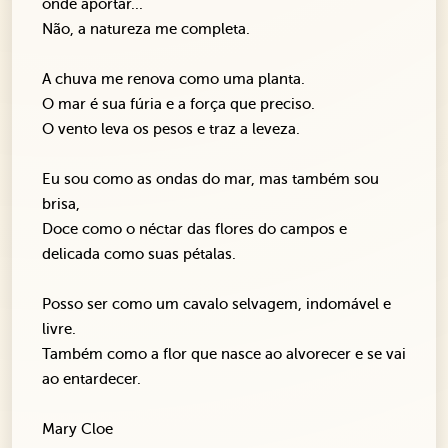
onde aportar...
Não, a natureza me completa.
A chuva me renova como uma planta.
O mar é sua fúria e a força que preciso.
O vento leva os pesos e traz a leveza.
Eu sou como as ondas do mar, mas também sou
brisa,
Doce como o néctar das flores do campos e
delicada como suas pétalas.
Posso ser como um cavalo selvagem, indomável e
livre.
Também como a flor que nasce ao alvorecer e se vai
ao entardecer.
Mary Cloe