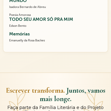
MUNDO
Isadora Bernardo de Abreu
Poesia Amorosa
TODO SEU AMOR SÓ PRA MIM
Edson Bento
Memórias
Emanuelly da Rosa Backes
Escrever transforma.
Juntos, vamos
mais longe.
Faça parte da Família Literária e do Projeto