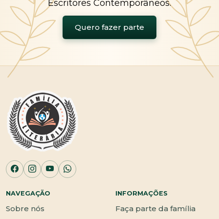
Escritores Contemporâneos.
Quero fazer parte
NAVEGAÇÃO
INFORMAÇÕES
Sobre nós
Faça parte da família