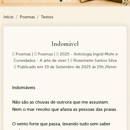
Início
Poemas
Textos
Indomável
Poemas
|
Poemas
|
2025 - Antologia Ingrid Mohr e
Convidados - A arte de viver
|
Rosemeire Santos Silva
Publicado em 19 de Setembro de 2025 ás 15h 26min
Indomáveis
Não são as chuvas de outrora que me assustam.
Nem o mar revolto que afasta as pessoas das praias.
O vento forte que passa, levando tudo sem saber