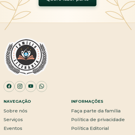
NAVEGAÇÃO
INFORMAÇÕES
Sobre nós
Faça parte da família
Serviços
Política de privacidade
Eventos
Política Editorial