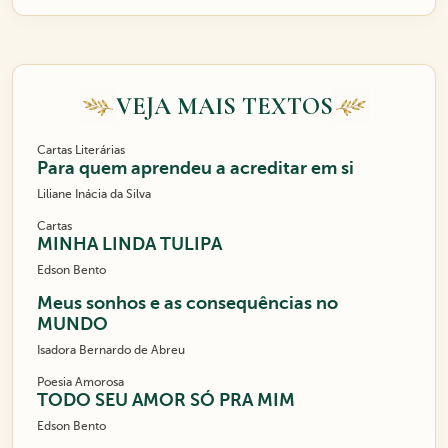
VEJA MAIS TEXTOS
Cartas Literárias
Para quem aprendeu a acreditar em si
Liliane Inácia da Silva
Cartas
MINHA LINDA TULIPA
Edson Bento
Meus sonhos e as consequências no
MUNDO
Isadora Bernardo de Abreu
Poesia Amorosa
TODO SEU AMOR SÓ PRA MIM
Edson Bento