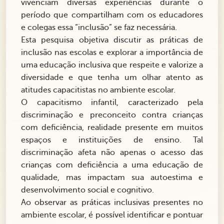
vivenciam diversas experiências durante o
período que compartilham com os educadores
e colegas essa “inclusão” se faz necessária.
Esta pesquisa objetiva discutir as práticas de
inclusão nas escolas e explorar a importância de
uma educação inclusiva que respeite e valorize a
diversidade e que tenha um olhar atento as
atitudes capacitistas no ambiente escolar.
O capacitismo infantil, caracterizado pela
discriminação e preconceito contra crianças
com deficiência, realidade presente em muitos
espaços e instituições de ensino. Tal
discriminação afeta não apenas o acesso das
crianças com deficiência a uma educação de
qualidade, mas impactam sua autoestima e
desenvolvimento social e cognitivo.
Ao observar as práticas inclusivas presentes no
ambiente escolar, é possível identificar e pontuar