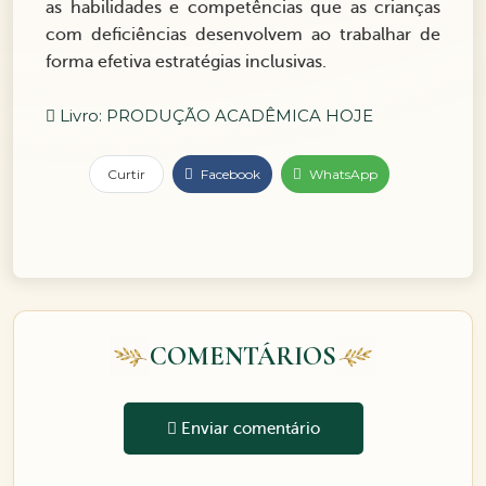
as habilidades e competências que as crianças
com deficiências desenvolvem ao trabalhar de
forma efetiva estratégias inclusivas.
Livro: PRODUÇÃO ACADÊMICA HOJE
Curtir
Facebook
WhatsApp
COMENTÁRIOS
Enviar comentário