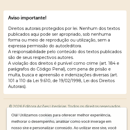
Aviso importante!
Direitos autorais protegidos por lei. Nenhum dos textos
publicados aqui pode ser apropriado, sob nenhuma
forma ou meio de reprodução ou utilização, sem a
expressa permissão do autor/editora.
A responsabilidade pelo conteúdo dos textos publicados
são de seus respectivos autores.
A violação dos direitos é punível como crime (art. 184 e
parágrafos do Código Penal), com pena de prisão e
multa, busca e apreensão e indenizações diversas (art.
101 a 110 da Lei 9.610, de 19/02/1998, Lei dos Direitos
Autorais).
© 2026 Editora Ações Literárias. Todos os direitos reservados.
Olá! Utilizamos cookies para oferecer melhor experiência,
melhorar o desempenho, analisar como você interage em
nosso site e personalizar conteúdo. Ao utilizar este site, você