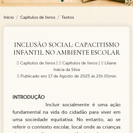
Início
Capítulos de livros
Textos
INCLUSÃO SOCIAL: CAPACITISMO
INFANTIL NO AMBIENTE ESCOLAR
Capítulos de livros
|
Capítulos de livros
|
Liliane
Inácia da Silva
Publicado em 17 de Agosto de 2025 ás 21h 01min
INTRODUÇÃO
Incluir socialmente é uma ação
fundamental na vida do cidadão para viver em
uma sociedade equitativa. No entanto, ao se
referir o contexto escolar, local onde as crianças