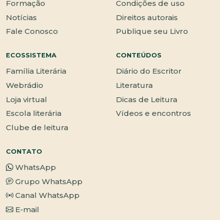
Formação
Condições de uso
Notícias
Direitos autorais
Fale Conosco
Publique seu Livro
ECOSSISTEMA
CONTEÚDOS
Família Literária
Diário do Escritor
Webrádio
Literatura
Loja virtual
Dicas de Leitura
Escola literária
Vídeos e encontros
Clube de leitura
CONTATO
WhatsApp
Grupo WhatsApp
Canal WhatsApp
E-mail