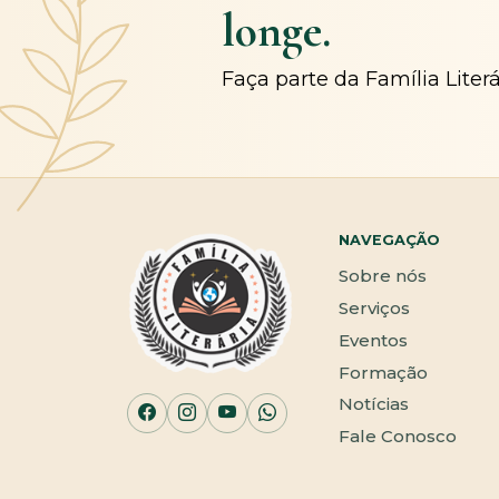
longe.
Faça parte da Família Liter
NAVEGAÇÃO
Sobre nós
Serviços
Eventos
Formação
Notícias
Fale Conosco