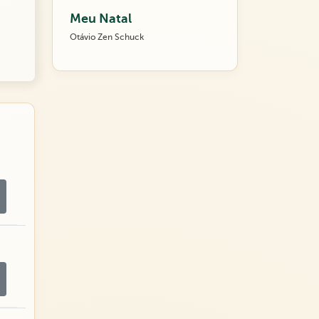
Meu Natal
Otávio Zen Schuck