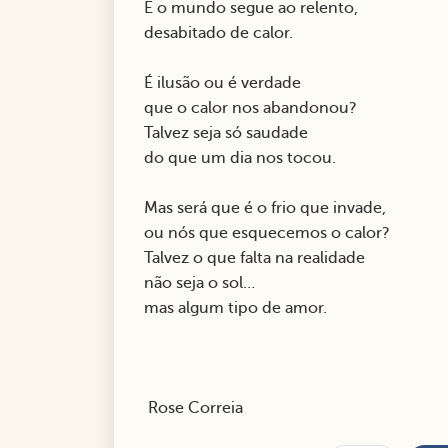
E o mundo segue ao relento,
desabitado de calor.
É ilusão ou é verdade
que o calor nos abandonou?
Talvez seja só saudade
do que um dia nos tocou.
Mas será que é o frio que invade,
ou nós que esquecemos o calor?
Talvez o que falta na realidade
não seja o sol…
mas algum tipo de amor.
Rose Correia