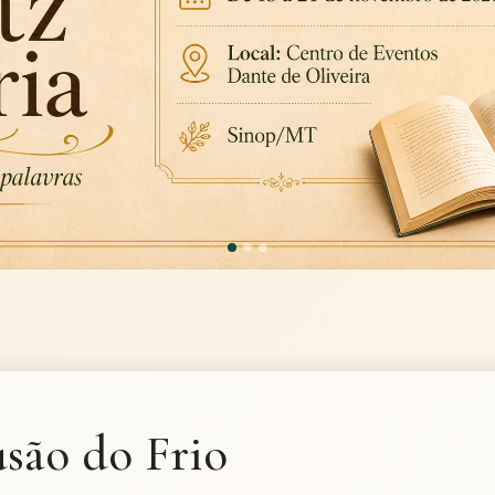
usão do Frio