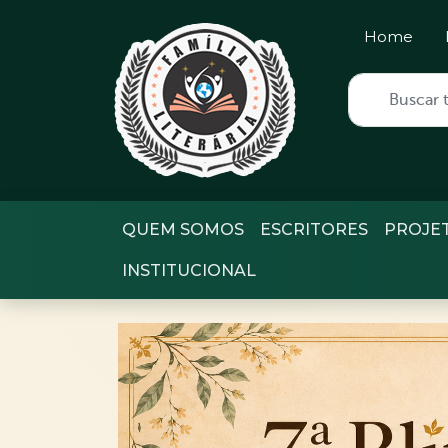
Home
QUEM SOMOS
ESCRITORES
PROJE
INSTITUCIONAL