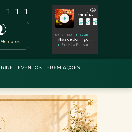
e Membros
TRINE
EVENTOS
PREMIAÇÕES