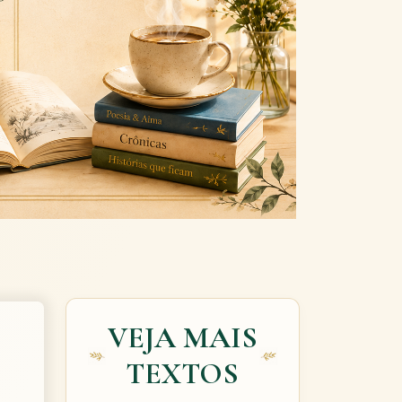
Next
VEJA MAIS
TEXTOS