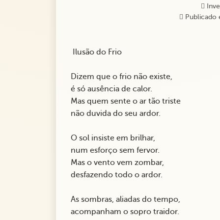
Inve
Publicado 
Ilusão do Frio
Dizem que o frio não existe,
é só ausência de calor.
Mas quem sente o ar tão triste
não duvida do seu ardor.
O sol insiste em brilhar,
num esforço sem fervor.
Mas o vento vem zombar,
desfazendo todo o ardor.
As sombras, aliadas do tempo,
acompanham o sopro traidor.