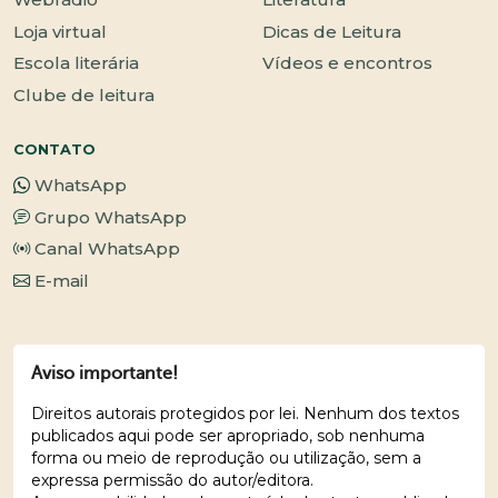
Loja virtual
Dicas de Leitura
Escola literária
Vídeos e encontros
Clube de leitura
CONTATO
WhatsApp
Grupo WhatsApp
Canal WhatsApp
E-mail
Aviso importante!
Direitos autorais protegidos por lei. Nenhum dos textos
publicados aqui pode ser apropriado, sob nenhuma
forma ou meio de reprodução ou utilização, sem a
expressa permissão do autor/editora.