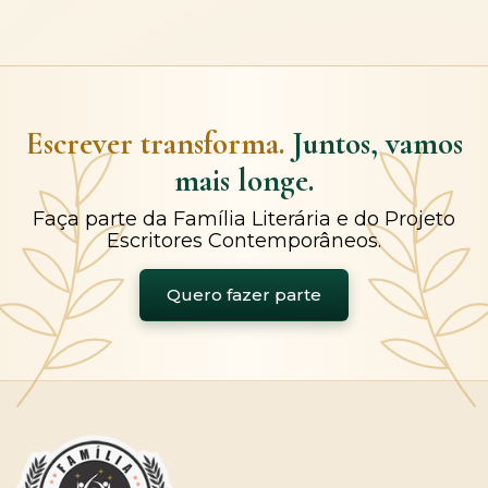
Escrever transforma.
Juntos, vamos
mais longe.
Faça parte da Família Literária e do Projeto
Escritores Contemporâneos.
Quero fazer parte