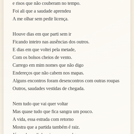
e risos que não couberam no tempo.
Foi ali que a saudade aprendeu
A me olhar sem pedir licença.
Houve dias em que parti sem ir
Ficando inteiro nas ausências dos outros.
E dias em que voltei pela metade,
Com os bolsos cheios de vento.
Carrego em mim nomes que não digo
Endereços que não cabem nos mapas.
Alguns encontros foram desencontros com outras roupas
Outros, saudades vestidas de chegada.
Nem tudo que vai quer voltar
Mas quase tudo que fica sangra um pouco.
A vida, essa estrada com retorno
Mostra que a partida também é raiz.