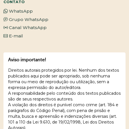
CONTATO
WhatsApp
Grupo WhatsApp
Canal WhatsApp
E-mail
Aviso importante!
Direitos autorais protegidos por lei. Nenhum dos textos
publicados aqui pode ser apropriado, sob nenhuma
forma ou meio de reprodução ou utilização, sem a
expressa permissão do autor/editora.
A responsabilidade pelo conteúdo dos textos publicados
são de seus respectivos autores.
A violação dos direitos é punível como crime (art. 184 e
parágrafos do Código Penal), com pena de prisão e
multa, busca e apreensão e indenizações diversas (art.
101 a 110 da Lei 9.610, de 19/02/1998, Lei dos Direitos
Autorais).