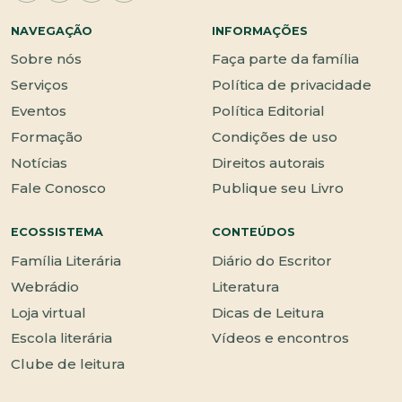
NAVEGAÇÃO
INFORMAÇÕES
Sobre nós
Faça parte da família
Serviços
Política de privacidade
Eventos
Política Editorial
Formação
Condições de uso
Notícias
Direitos autorais
Fale Conosco
Publique seu Livro
ECOSSISTEMA
CONTEÚDOS
Família Literária
Diário do Escritor
Webrádio
Literatura
Loja virtual
Dicas de Leitura
Escola literária
Vídeos e encontros
Clube de leitura