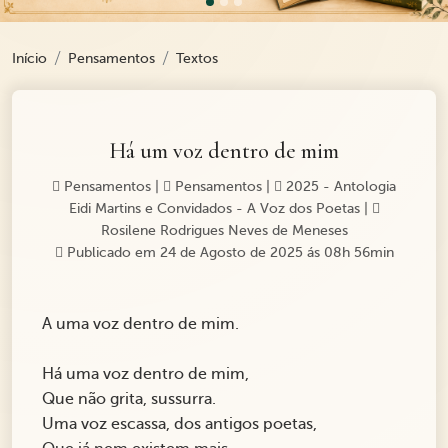
Início
Pensamentos
Textos
Há um voz dentro de mim
Pensamentos
|
Pensamentos
|
2025 - Antologia
Eidi Martins e Convidados - A Voz dos Poetas
|
Rosilene Rodrigues Neves de Meneses
Publicado em 24 de Agosto de 2025 ás 08h 56min
A uma voz dentro de mim.
Há uma voz dentro de mim,
Que não grita, sussurra.
Uma voz escassa, dos antigos poetas,