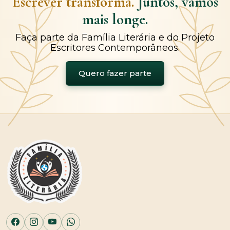
Escrever transforma.
Juntos, vamos
mais longe.
Faça parte da Família Literária e do Projeto
Escritores Contemporâneos.
Quero fazer parte