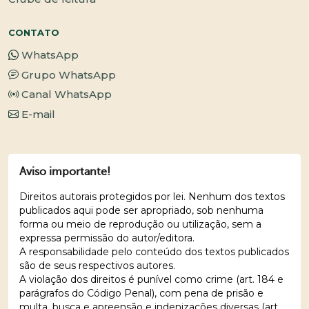
CONTATO
WhatsApp
Grupo WhatsApp
Canal WhatsApp
E-mail
Aviso importante!
Direitos autorais protegidos por lei. Nenhum dos textos
publicados aqui pode ser apropriado, sob nenhuma
forma ou meio de reprodução ou utilização, sem a
expressa permissão do autor/editora.
A responsabilidade pelo conteúdo dos textos publicados
são de seus respectivos autores.
A violação dos direitos é punível como crime (art. 184 e
parágrafos do Código Penal), com pena de prisão e
multa, busca e apreensão e indenizações diversas (art.