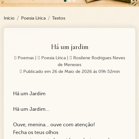
Início
Poesia Lírica
Textos
Há um jardim
Poemas
|
Poesia Lírica
|
Rosilene Rodrigues Neves
de Meneses
Publicado em 26 de Maio de 2026 ás 09h 52min
Há um Jardim
Há um Jardim…
Ouve, menina… ouve com atenção!
Fecha os teus olhos