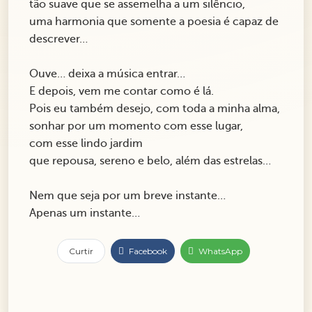
tão suave que se assemelha a um silêncio,
uma harmonia que somente a poesia é capaz de
descrever…
Ouve… deixa a música entrar…
E depois, vem me contar como é lá.
Pois eu também desejo, com toda a minha alma,
sonhar por um momento com esse lugar,
com esse lindo jardim
que repousa, sereno e belo, além das estrelas…
Nem que seja por um breve instante…
Apenas um instante…
Curtir
Facebook
WhatsApp