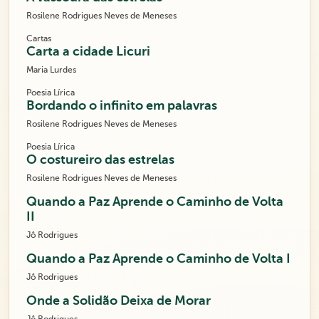
Rosilene Rodrigues Neves de Meneses
Cartas
Carta a cidade Licuri
Maria Lurdes
Poesia Lírica
Bordando o infinito em palavras
Rosilene Rodrigues Neves de Meneses
Poesia Lírica
O costureiro das estrelas
Rosilene Rodrigues Neves de Meneses
Quando a Paz Aprende o Caminho de Volta
II
Jô Rodrigues
Quando a Paz Aprende o Caminho de Volta I
Jô Rodrigues
Onde a Solidão Deixa de Morar