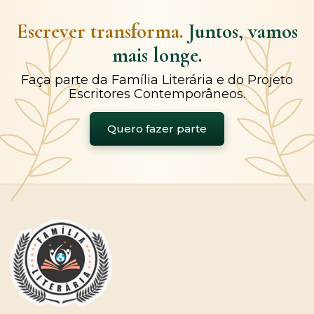
Escrever transforma.
Juntos, vamos
mais longe.
Faça parte da Família Literária e do Projeto
Escritores Contemporâneos.
Quero fazer parte