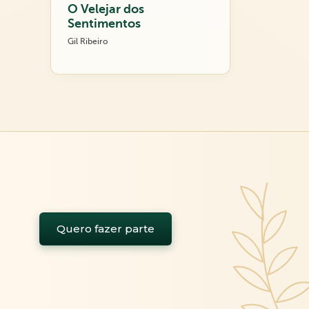
O Velejar dos
Sentimentos
Gil Ribeiro
Quero fazer parte