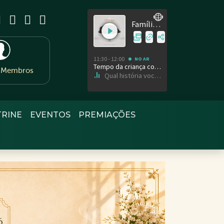
e Membros
TRINE
EVENTOS
PREMIAÇÕES