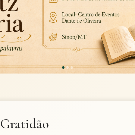
Gratidão