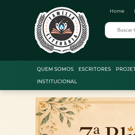
Home
QUEM SOMOS
ESCRITORES
PROJE
INSTITUCIONAL