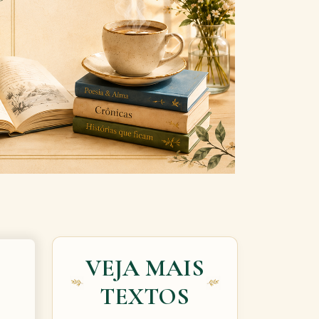
Next
VEJA MAIS
TEXTOS