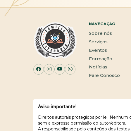
NAVEGAÇÃO
Sobre nós
Serviços
Eventos
Formação
Notícias
Fale Conosco
Aviso importante!
Direitos autorais protegidos por lei. Nenhum
sem a expressa permissão do autor/editora.
A responsabilidade pelo conteúdo dos textos 