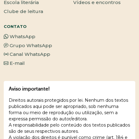
Escola literária
Vídeos e encontros
Clube de leitura
CONTATO
WhatsApp
Grupo WhatsApp
Canal WhatsApp
E-mail
Aviso importante!
Direitos autorais protegidos por lei. Nenhum dos textos
publicados aqui pode ser apropriado, sob nenhuma
forma ou meio de reprodução ou utilização, sem a
expressa permissão do autor/editora.
A responsabilidade pelo conteúdo dos textos publicados
são de seus respectivos autores.
A violação dos direitos é punível como crime (art. 184 e