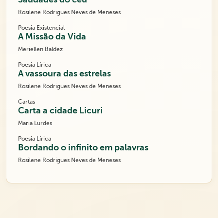
Rosilene Rodrigues Neves de Meneses
Poesia Existencial
A Missão da Vida
Meriellen Baldez
Poesia Lírica
A vassoura das estrelas
Rosilene Rodrigues Neves de Meneses
Cartas
Carta a cidade Licuri
Maria Lurdes
Poesia Lírica
Bordando o infinito em palavras
Rosilene Rodrigues Neves de Meneses