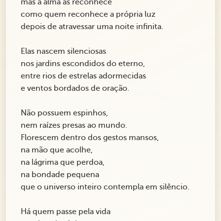
mas a alma as reconhece
como quem reconhece a própria luz
depois de atravessar uma noite infinita.
Elas nascem silenciosas
nos jardins escondidos do eterno,
entre rios de estrelas adormecidas
e ventos bordados de oração.
Não possuem espinhos,
nem raízes presas ao mundo.
Florescem dentro dos gestos mansos,
na mão que acolhe,
na lágrima que perdoa,
na bondade pequena
que o universo inteiro contempla em silêncio.
Há quem passe pela vida