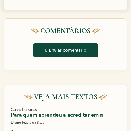
COMENTÁRIOS
Enviar comentário
VEJA MAIS TEXTOS
Cartas Literárias
Para quem aprendeu a acreditar em si
Liliane Inácia da Silva