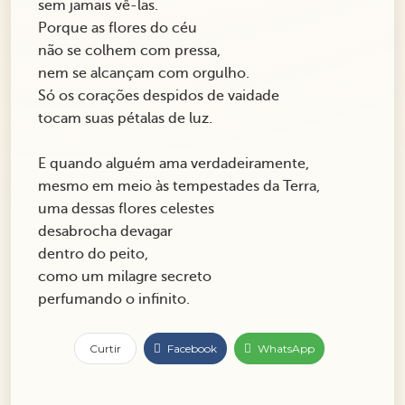
sem jamais vê-las.
Porque as flores do céu
não se colhem com pressa,
nem se alcançam com orgulho.
Só os corações despidos de vaidade
tocam suas pétalas de luz.
E quando alguém ama verdadeiramente,
mesmo em meio às tempestades da Terra,
uma dessas flores celestes
desabrocha devagar
dentro do peito,
como um milagre secreto
perfumando o infinito.
Curtir
Facebook
WhatsApp