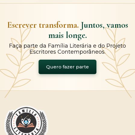
Escrever transforma.
Juntos, vamos
mais longe.
Faça parte da Família Literária e do Projeto
Escritores Contemporâneos.
Quero fazer parte