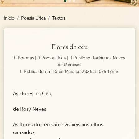
Início
Poesia Lírica
Textos
Flores do céu
Poemas
|
Poesia Lírica
|
Rosilene Rodrigues Neves
de Meneses
Publicado em 15 de Maio de 2026 ás 07h 17min
As Flores do Céu
de Rosy Neves
As flores do céu são invisíveis aos olhos
cansados,