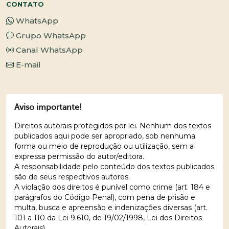
CONTATO
WhatsApp
Grupo WhatsApp
Canal WhatsApp
E-mail
Aviso importante!
Direitos autorais protegidos por lei. Nenhum dos textos
publicados aqui pode ser apropriado, sob nenhuma
forma ou meio de reprodução ou utilização, sem a
expressa permissão do autor/editora.
A responsabilidade pelo conteúdo dos textos publicados
são de seus respectivos autores.
A violação dos direitos é punível como crime (art. 184 e
parágrafos do Código Penal), com pena de prisão e
multa, busca e apreensão e indenizações diversas (art.
101 a 110 da Lei 9.610, de 19/02/1998, Lei dos Direitos
Autorais).