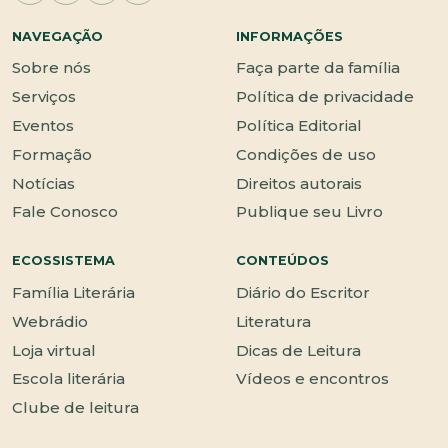
NAVEGAÇÃO
INFORMAÇÕES
Sobre nós
Faça parte da família
Serviços
Política de privacidade
Eventos
Política Editorial
Formação
Condições de uso
Notícias
Direitos autorais
Fale Conosco
Publique seu Livro
ECOSSISTEMA
CONTEÚDOS
Família Literária
Diário do Escritor
Webrádio
Literatura
Loja virtual
Dicas de Leitura
Escola literária
Vídeos e encontros
Clube de leitura