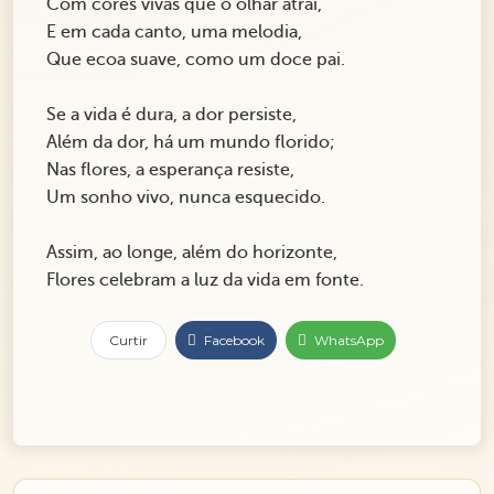
Com cores vivas que o olhar atrai,
E em cada canto, uma melodia,
Que ecoa suave, como um doce pai.
Se a vida é dura, a dor persiste,
Além da dor, há um mundo florido;
Nas flores, a esperança resiste,
Um sonho vivo, nunca esquecido.
Assim, ao longe, além do horizonte,
Flores celebram a luz da vida em fonte.
Curtir
Facebook
WhatsApp