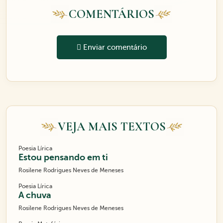
COMENTÁRIOS
Enviar comentário
VEJA MAIS TEXTOS
Poesia Lírica
Estou pensando em ti
Rosilene Rodrigues Neves de Meneses
Poesia Lírica
A chuva
Rosilene Rodrigues Neves de Meneses