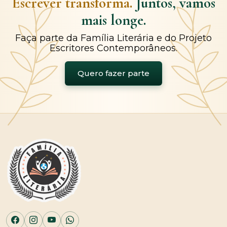
Escrever transforma.
Juntos, vamos
mais longe.
Faça parte da Família Literária e do Projeto
Escritores Contemporâneos.
Quero fazer parte