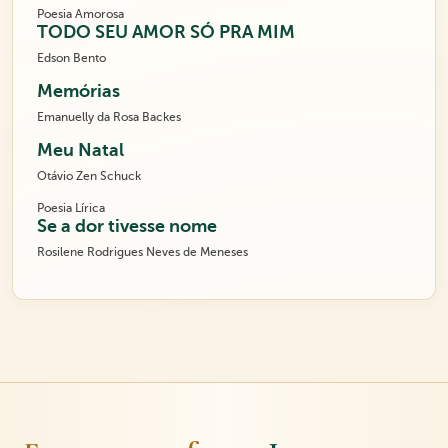
Poesia Amorosa
TODO SEU AMOR SÓ PRA MIM
Edson Bento
Memórias
Emanuelly da Rosa Backes
Meu Natal
Otávio Zen Schuck
Poesia Lírica
Se a dor tivesse nome
Rosilene Rodrigues Neves de Meneses