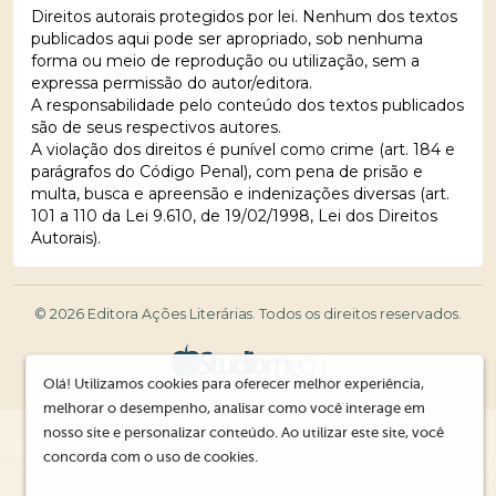
Direitos autorais protegidos por lei. Nenhum dos textos
publicados aqui pode ser apropriado, sob nenhuma
forma ou meio de reprodução ou utilização, sem a
expressa permissão do autor/editora.
A responsabilidade pelo conteúdo dos textos publicados
são de seus respectivos autores.
A violação dos direitos é punível como crime (art. 184 e
parágrafos do Código Penal), com pena de prisão e
multa, busca e apreensão e indenizações diversas (art.
101 a 110 da Lei 9.610, de 19/02/1998, Lei dos Direitos
Autorais).
© 2026 Editora Ações Literárias. Todos os direitos reservados.
Olá! Utilizamos cookies para oferecer melhor experiência,
melhorar o desempenho, analisar como você interage em
nosso site e personalizar conteúdo. Ao utilizar este site, você
concorda com o uso de cookies.