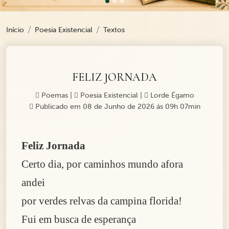
Início
Poesia Existencial
Textos
FELIZ JORNADA
Poemas
|
Poesia Existencial
|
Lorde Égamo
Publicado em 08 de Junho de 2026 ás 09h 07min
Feliz Jornada
Certo dia, por caminhos mundo afora
andei
por verdes relvas da campina florida!
Fui em busca de esperança