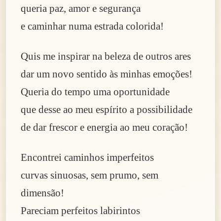
queria paz, amor e segurança
e caminhar numa estrada colorida!
Quis me inspirar na beleza de outros ares
dar um novo sentido às minhas emoções!
Queria do tempo uma oportunidade
que desse ao meu espírito a possibilidade
de dar frescor e energia ao meu coração!
Encontrei caminhos imperfeitos
curvas sinuosas, sem prumo, sem
dimensão!
Pareciam perfeitos labirintos