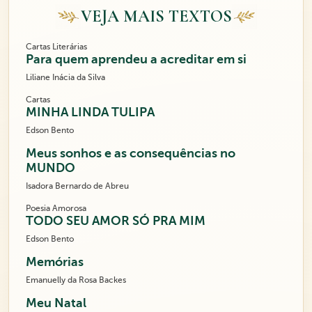
VEJA MAIS TEXTOS
Cartas Literárias
Para quem aprendeu a acreditar em si
Liliane Inácia da Silva
Cartas
MINHA LINDA TULIPA
Edson Bento
Meus sonhos e as consequências no
MUNDO
Isadora Bernardo de Abreu
Poesia Amorosa
TODO SEU AMOR SÓ PRA MIM
Edson Bento
Memórias
Emanuelly da Rosa Backes
Meu Natal