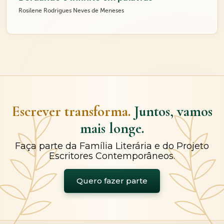
Rosilene Rodrigues Neves de Meneses
Escrever transforma.
Juntos, vamos
mais longe.
Faça parte da Família Literária e do Projeto
Escritores Contemporâneos.
Quero fazer parte