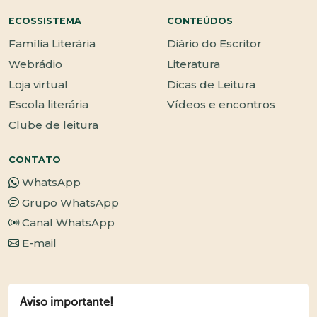
ECOSSISTEMA
CONTEÚDOS
Família Literária
Diário do Escritor
Webrádio
Literatura
Loja virtual
Dicas de Leitura
Escola literária
Vídeos e encontros
Clube de leitura
CONTATO
WhatsApp
Grupo WhatsApp
Canal WhatsApp
E-mail
Aviso importante!