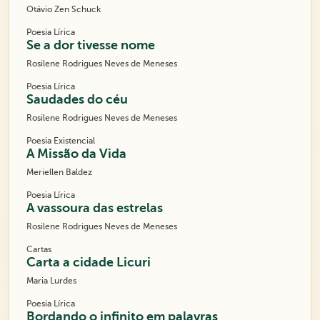
Otávio Zen Schuck
Poesia Lírica
Se a dor tivesse nome
Rosilene Rodrigues Neves de Meneses
Poesia Lírica
Saudades do céu
Rosilene Rodrigues Neves de Meneses
Poesia Existencial
A Missão da Vida
Meriellen Baldez
Poesia Lírica
A vassoura das estrelas
Rosilene Rodrigues Neves de Meneses
Cartas
Carta a cidade Licuri
Maria Lurdes
Poesia Lírica
Bordando o infinito em palavras