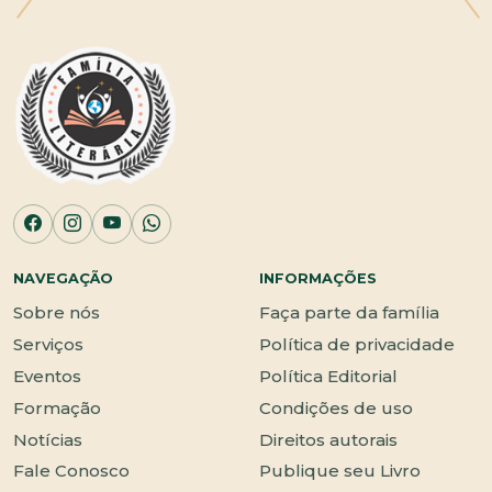
NAVEGAÇÃO
INFORMAÇÕES
Sobre nós
Faça parte da família
Serviços
Política de privacidade
Eventos
Política Editorial
Formação
Condições de uso
Notícias
Direitos autorais
Fale Conosco
Publique seu Livro