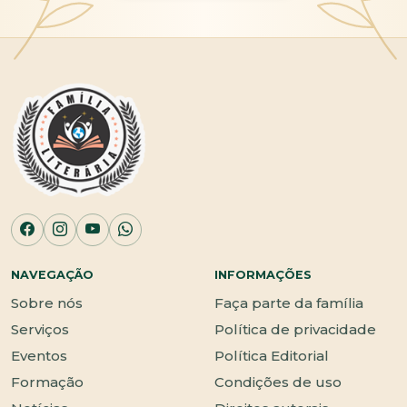
NAVEGAÇÃO
INFORMAÇÕES
Sobre nós
Faça parte da família
Serviços
Política de privacidade
Eventos
Política Editorial
Formação
Condições de uso