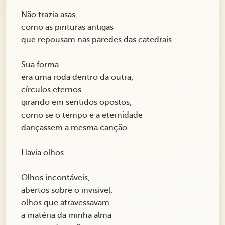
Não trazia asas,
como as pinturas antigas
que repousam nas paredes das catedrais.
Sua forma
era uma roda dentro da outra,
círculos eternos
girando em sentidos opostos,
como se o tempo e a eternidade
dançassem a mesma canção.
Havia olhos.
Olhos incontáveis,
abertos sobre o invisível,
olhos que atravessavam
a matéria da minha alma