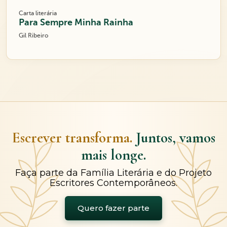
Carta literária
Para Sempre Minha Rainha
Gil Ribeiro
Escrever transforma.
Juntos, vamos
mais longe.
Faça parte da Família Literária e do Projeto
Escritores Contemporâneos.
Quero fazer parte