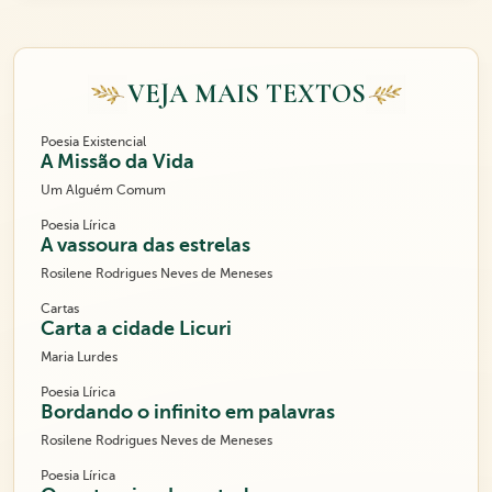
VEJA MAIS TEXTOS
Poesia Existencial
A Missão da Vida
Um Alguém Comum
Poesia Lírica
A vassoura das estrelas
Rosilene Rodrigues Neves de Meneses
Cartas
Carta a cidade Licuri
Maria Lurdes
Poesia Lírica
Bordando o infinito em palavras
Rosilene Rodrigues Neves de Meneses
Poesia Lírica