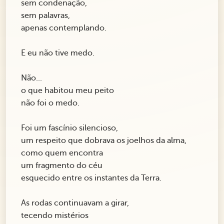
sem condenação,
sem palavras,
apenas contemplando.
E eu não tive medo.
Não...
o que habitou meu peito
não foi o medo.
Foi um fascínio silencioso,
um respeito que dobrava os joelhos da alma,
como quem encontra
um fragmento do céu
esquecido entre os instantes da Terra.
As rodas continuavam a girar,
tecendo mistérios