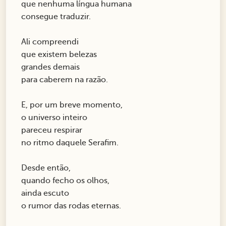
que nenhuma língua humana
consegue traduzir.
Ali compreendi
que existem belezas
grandes demais
para caberem na razão.
E, por um breve momento,
o universo inteiro
pareceu respirar
no ritmo daquele Serafim.
Desde então,
quando fecho os olhos,
ainda escuto
o rumor das rodas eternas.