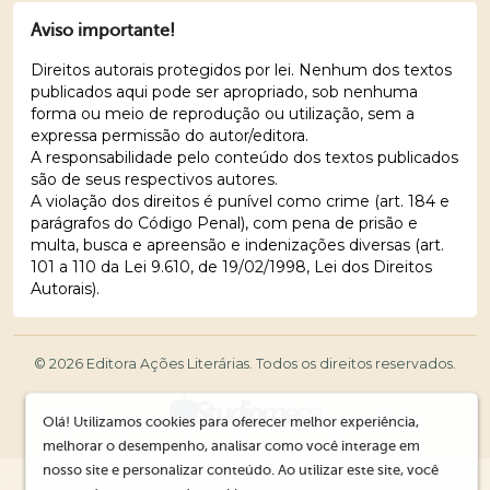
Aviso importante!
Direitos autorais protegidos por lei. Nenhum dos textos
publicados aqui pode ser apropriado, sob nenhuma
forma ou meio de reprodução ou utilização, sem a
expressa permissão do autor/editora.
A responsabilidade pelo conteúdo dos textos publicados
são de seus respectivos autores.
A violação dos direitos é punível como crime (art. 184 e
parágrafos do Código Penal), com pena de prisão e
multa, busca e apreensão e indenizações diversas (art.
101 a 110 da Lei 9.610, de 19/02/1998, Lei dos Direitos
Autorais).
© 2026 Editora Ações Literárias. Todos os direitos reservados.
Olá! Utilizamos cookies para oferecer melhor experiência,
melhorar o desempenho, analisar como você interage em
nosso site e personalizar conteúdo. Ao utilizar este site, você