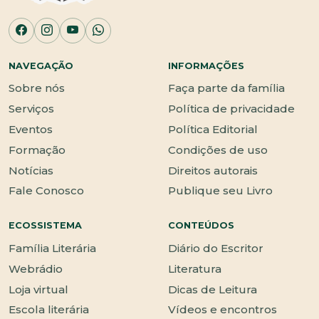
NAVEGAÇÃO
INFORMAÇÕES
Sobre nós
Faça parte da família
Serviços
Política de privacidade
Eventos
Política Editorial
Formação
Condições de uso
Notícias
Direitos autorais
Fale Conosco
Publique seu Livro
ECOSSISTEMA
CONTEÚDOS
Família Literária
Diário do Escritor
Webrádio
Literatura
Loja virtual
Dicas de Leitura
Escola literária
Vídeos e encontros