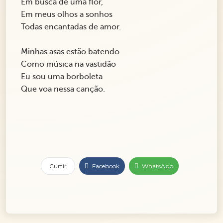
Em busca de uma flor,
Em meus olhos a sonhos
Todas encantadas de amor.
Minhas asas estão batendo
Como música na vastidão
Eu sou uma borboleta
Que voa nessa canção.
Curtir
Facebook
WhatsApp