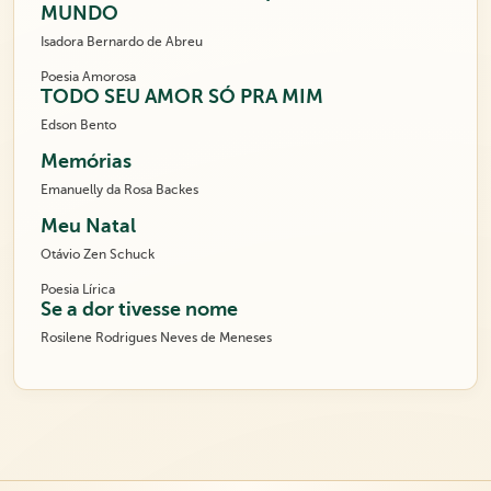
MUNDO
Isadora Bernardo de Abreu
Poesia Amorosa
TODO SEU AMOR SÓ PRA MIM
Edson Bento
Memórias
Emanuelly da Rosa Backes
Meu Natal
Otávio Zen Schuck
Poesia Lírica
Se a dor tivesse nome
Rosilene Rodrigues Neves de Meneses