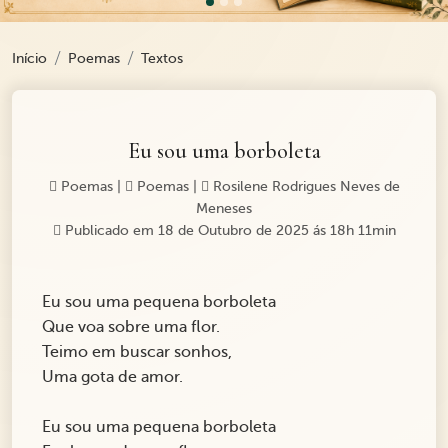
Início
Poemas
Textos
Eu sou uma borboleta
Poemas
|
Poemas
|
Rosilene Rodrigues Neves de
Meneses
Publicado em 18 de Outubro de 2025 ás 18h 11min
Eu sou uma pequena borboleta
Que voa sobre uma flor.
Teimo em buscar sonhos,
Uma gota de amor.
Eu sou uma pequena borboleta