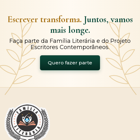
Escrever transforma.
Juntos, vamos
mais longe.
Faça parte da Família Literária e do Projeto
Escritores Contemporâneos.
Quero fazer parte