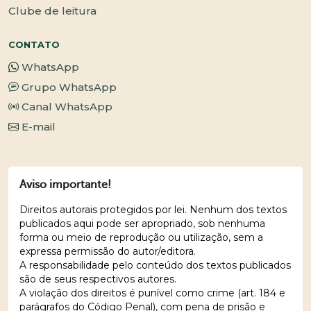
Clube de leitura
CONTATO
WhatsApp
Grupo WhatsApp
Canal WhatsApp
E-mail
Aviso importante!
Direitos autorais protegidos por lei. Nenhum dos textos
publicados aqui pode ser apropriado, sob nenhuma
forma ou meio de reprodução ou utilização, sem a
expressa permissão do autor/editora.
A responsabilidade pelo conteúdo dos textos publicados
são de seus respectivos autores.
A violação dos direitos é punível como crime (art. 184 e
parágrafos do Código Penal), com pena de prisão e