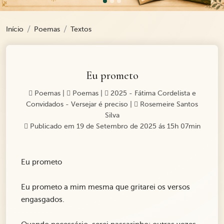
Início
Poemas
Textos
Eu prometo
Poemas
|
Poemas
|
2025 - Fátima Cordelista e
Convidados - Versejar é preciso
|
Rosemeire Santos
Silva
Publicado em 19 de Setembro de 2025 ás 15h 07min
Eu prometo
Eu prometo a mim mesma que gritarei os versos
engasgados.