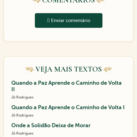
COMENTÁRIOS
Enviar comentário
VEJA MAIS TEXTOS
Quando a Paz Aprende o Caminho de Volta
II
Jô Rodrigues
Quando a Paz Aprende o Caminho de Volta I
Jô Rodrigues
Onde a Solidão Deixa de Morar
Jô Rodrigues