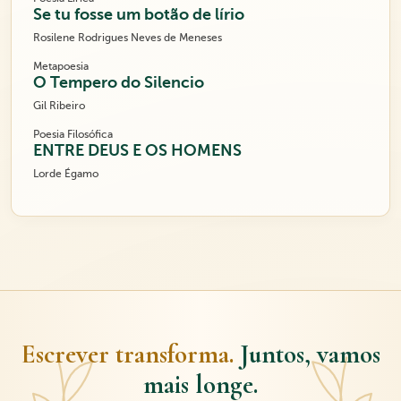
Se tu fosse um botão de lírio
Rosilene Rodrigues Neves de Meneses
Metapoesia
O Tempero do Silencio
Gil Ribeiro
Poesia Filosófica
ENTRE DEUS E OS HOMENS
Lorde Égamo
Escrever transforma.
Juntos, vamos
mais longe.