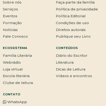
Sobre nós
Faça parte da família
Serviços
Política de privacidade
Eventos
Política Editorial
Formação
Condições de uso
Notícias
Direitos autorais
Fale Conosco
Publique seu Livro
ECOSSISTEMA
CONTEÚDOS
Família Literária
Diário do Escritor
Webrádio
Literatura
Loja virtual
Dicas de Leitura
Escola literária
Vídeos e encontros
Clube de leitura
CONTATO
WhatsApp