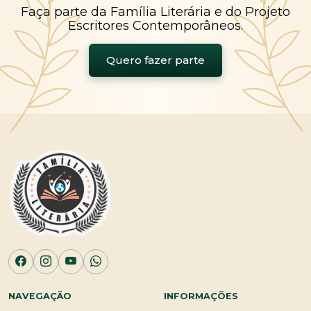
Faça parte da Família Literária e do Projeto
Escritores Contemporâneos.
Quero fazer parte
NAVEGAÇÃO
INFORMAÇÕES