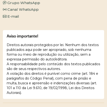
Grupo WhatsApp
Canal WhatsApp
E-mail
Aviso importante!
Direitos autorais protegidos por lei. Nenhum dos textos
publicados aqui pode ser apropriado, sob nenhuma
forma ou meio de reprodução ou utilização, sem a
expressa permissão do autor/editora.
A responsabilidade pelo conteúdo dos textos publicados
são de seus respectivos autores.
A violação dos direitos é punível como crime (art. 184 e
parágrafos do Código Penal), com pena de prisão e
multa, busca e apreensão e indenizações diversas (art.
101 a 110 da Lei 9.610, de 19/02/1998, Lei dos Direitos
Autorais).