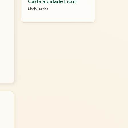
Carta a cidade Licuri
Maria Lurdes