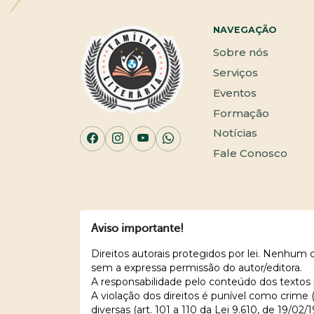
NAVEGAÇÃO
Sobre nós
Serviços
Eventos
Formação
Notícias
Fale Conosco
Aviso importante!
Direitos autorais protegidos por lei. Nenhum
sem a expressa permissão do autor/editora.
A responsabilidade pelo conteúdo dos textos 
A violação dos direitos é punível como crime
diversas (art. 101 a 110 da Lei 9.610, de 19/02/1