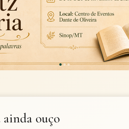
 ainda ouço