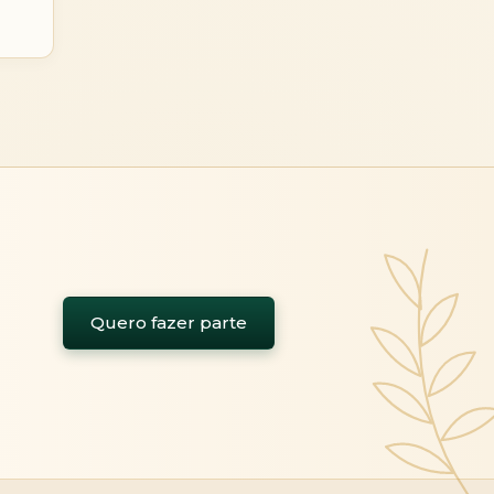
Quero fazer parte