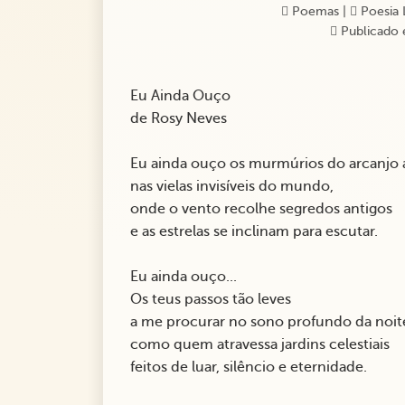
Poemas
|
Poesia 
Publicado 
Eu Ainda Ouço
de Rosy Neves
Eu ainda ouço os murmúrios do arcanjo 
nas vielas invisíveis do mundo,
onde o vento recolhe segredos antigos
e as estrelas se inclinam para escutar.
Eu ainda ouço...
Os teus passos tão leves
a me procurar no sono profundo da noit
como quem atravessa jardins celestiais
feitos de luar, silêncio e eternidade.