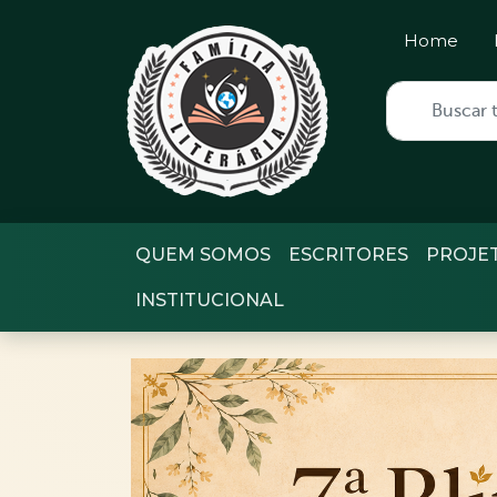
Home
QUEM SOMOS
ESCRITORES
PROJE
INSTITUCIONAL