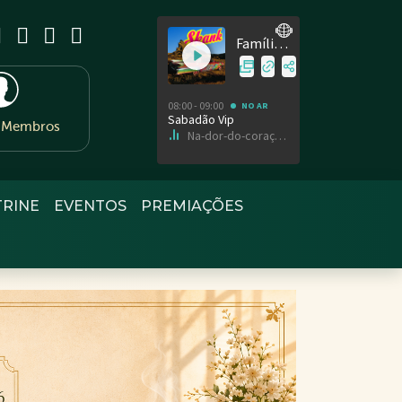
e Membros
TRINE
EVENTOS
PREMIAÇÕES