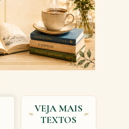
Next
VEJA MAIS
TEXTOS