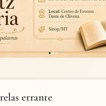
relas errante