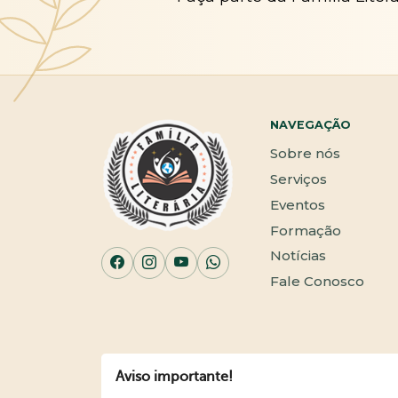
NAVEGAÇÃO
Sobre nós
Serviços
Eventos
Formação
Notícias
Fale Conosco
Aviso importante!