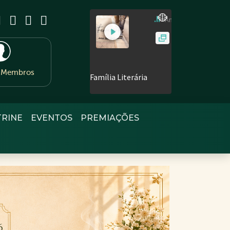
e Membros
TRINE
EVENTOS
PREMIAÇÕES