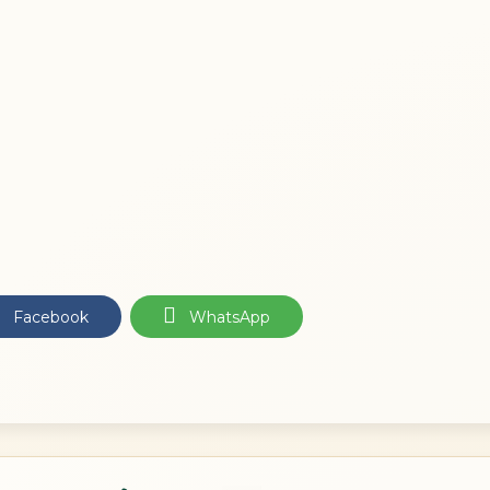
Facebook
WhatsApp