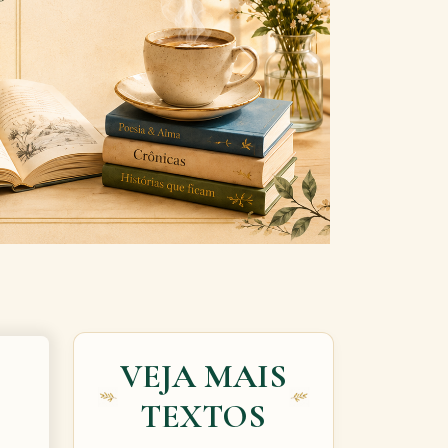
Next
VEJA MAIS
TEXTOS