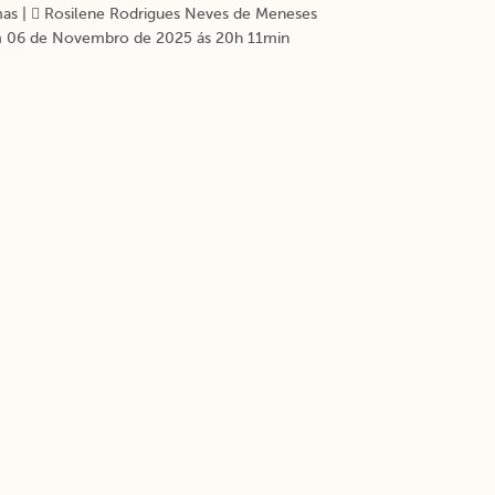
as
|
Rosilene Rodrigues Neves de Meneses
 06 de Novembro de 2025 ás 20h 11min