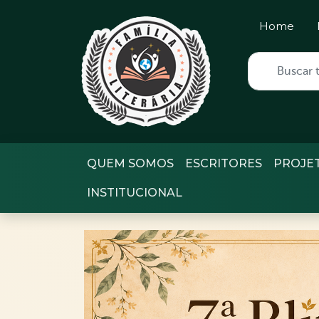
Home
QUEM SOMOS
ESCRITORES
PROJE
INSTITUCIONAL