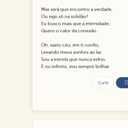
Mas será que encontro a verdade,
Ou sigo só na solidão?
Eu busco mais que a eternidade,
Quero o calor da conexão.
Oh, vasto céu, em ti confio,
Levando meus sonhos ao lar,
Sou a estrela que nunca esfrio,
E no infinito, vou sempre brilhar.
Curtir