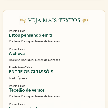
VEJA MAIS TEXTOS
Poesia Lírica
Estou pensando em ti
Rosilene Rodrigues Neves de Meneses
Poesia Lírica
A chuva
Rosilene Rodrigues Neves de Meneses
Poesia Metafórica
ENTRE OS GIRASSÓIS
Lorde Égamo
Poesia Lírica
Tecelão de versos
Rosilene Rodrigues Neves de Meneses
Poesia Lírica