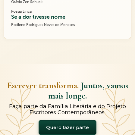
Otávio Zen Schuck
Poesia Lírica
Se a dor tivesse nome
Rosilene Rodrigues Neves de Meneses
Escrever transforma.
Juntos, vamos
mais longe.
Faça parte da Família Literária e do Projeto
Escritores Contemporâneos.
Quero fazer parte