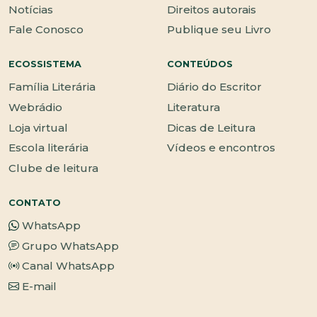
Notícias
Direitos autorais
Fale Conosco
Publique seu Livro
ECOSSISTEMA
CONTEÚDOS
Família Literária
Diário do Escritor
Webrádio
Literatura
Loja virtual
Dicas de Leitura
Escola literária
Vídeos e encontros
Clube de leitura
CONTATO
WhatsApp
Grupo WhatsApp
Canal WhatsApp
E-mail