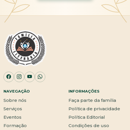
NAVEGAÇÃO
INFORMAÇÕES
Sobre nós
Faça parte da família
Serviços
Política de privacidade
Eventos
Política Editorial
Formação
Condições de uso