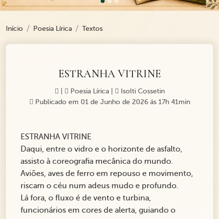
Início
Poesia Lírica
Textos
ESTRANHA VITRINE
|
Poesia Lírica
|
Isolti Cossetin
Publicado em 01 de Junho de 2026 ás 17h 41min
ESTRANHA VITRINE
Daqui, entre o vidro e o horizonte de asfalto,
assisto à coreografia mecânica do mundo.
Aviões, aves de ferro em repouso e movimento,
riscam o céu num adeus mudo e profundo.
Lá fora, o fluxo é de vento e turbina,
funcionários em cores de alerta, guiando o