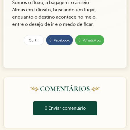
Somos o fluxo, a bagagem, o anseio.
Almas em trânsito, buscando um lugar,
enquanto o destino acontece no meio,
entre o desejo de ir e o medo de ficar.
Curtir
Facebook
WhatsApp
COMENTÁRIOS
Enviar comentário