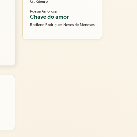
Gil Ribeiro
Poesia Amorosa
Chave do amor
Rosilene Rodrigues Neves de Meneses