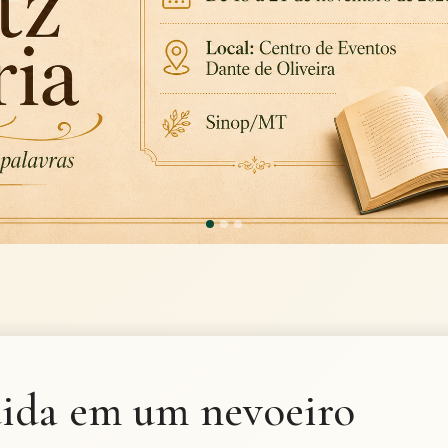
dida em um nevoeiro