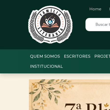
Home
QUEM SOMOS
ESCRITORES
PROJE
INSTITUCIONAL