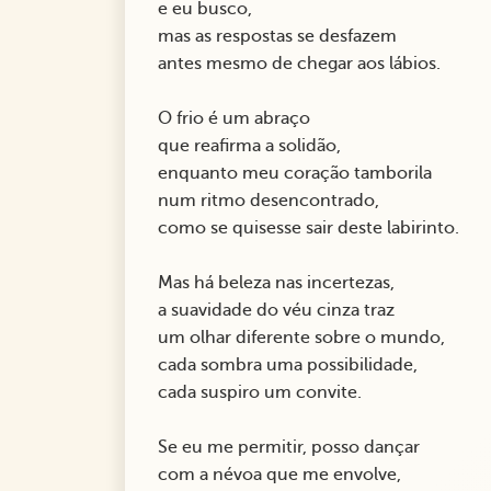
e eu busco,
mas as respostas se desfazem
antes mesmo de chegar aos lábios.
O frio é um abraço
que reafirma a solidão,
enquanto meu coração tamborila
num ritmo desencontrado,
como se quisesse sair deste labirinto.
Mas há beleza nas incertezas,
a suavidade do véu cinza traz
um olhar diferente sobre o mundo,
cada sombra uma possibilidade,
cada suspiro um convite.
Se eu me permitir, posso dançar
com a névoa que me envolve,