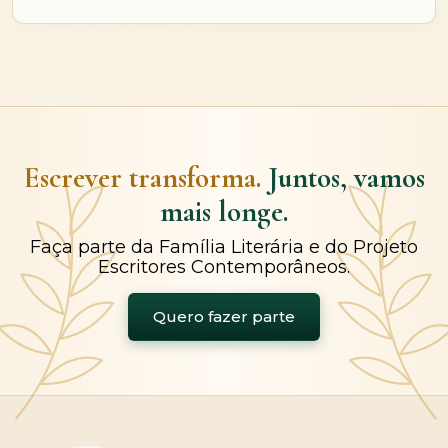
Escrever transforma.
Juntos, vamos
mais longe.
Faça parte da Família Literária e do Projeto
Escritores Contemporâneos.
Quero fazer parte