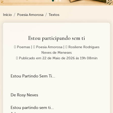
Início
Poesia Amorosa
Textos
Estou participando sem ti
Poemas
|
Poesia Amorosa
|
Rosilene Rodrigues
Neves de Meneses
Publicado em 22 de Maio de 2026 ás 19h 08min
Estou Partindo Sem Ti…
De Rosy Neves
Estou partindo sem ti…