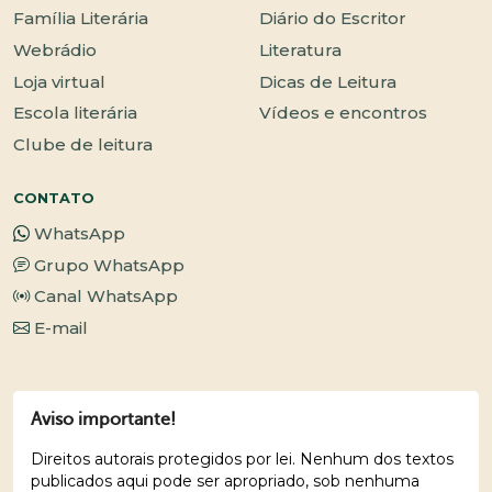
Família Literária
Diário do Escritor
Webrádio
Literatura
Loja virtual
Dicas de Leitura
Escola literária
Vídeos e encontros
Clube de leitura
CONTATO
WhatsApp
Grupo WhatsApp
Canal WhatsApp
E-mail
Aviso importante!
Direitos autorais protegidos por lei. Nenhum dos textos
publicados aqui pode ser apropriado, sob nenhuma