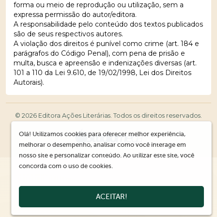
forma ou meio de reprodução ou utilização, sem a
expressa permissão do autor/editora.
A responsabilidade pelo conteúdo dos textos publicados
são de seus respectivos autores.
A violação dos direitos é punível como crime (art. 184 e
parágrafos do Código Penal), com pena de prisão e
multa, busca e apreensão e indenizações diversas (art.
101 a 110 da Lei 9.610, de 19/02/1998, Lei dos Direitos
Autorais).
© 2026 Editora Ações Literárias. Todos os direitos reservados.
Olá! Utilizamos cookies para oferecer melhor experiência,
melhorar o desempenho, analisar como você interage em
nosso site e personalizar conteúdo. Ao utilizar este site, você
concorda com o uso de cookies.
ACEITAR!