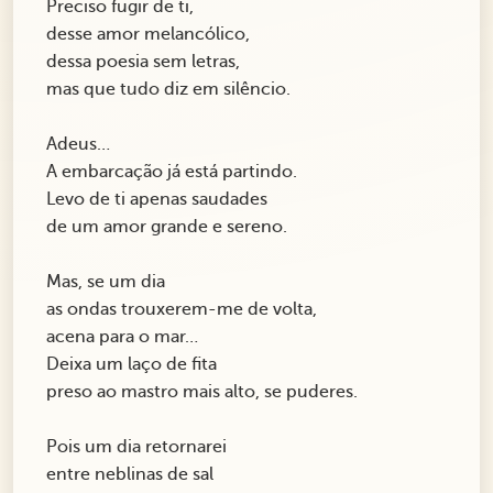
Preciso fugir de ti,
desse amor melancólico,
dessa poesia sem letras,
mas que tudo diz em silêncio.
Adeus…
A embarcação já está partindo.
Levo de ti apenas saudades
de um amor grande e sereno.
Mas, se um dia
as ondas trouxerem-me de volta,
acena para o mar…
Deixa um laço de fita
preso ao mastro mais alto, se puderes.
Pois um dia retornarei
entre neblinas de sal