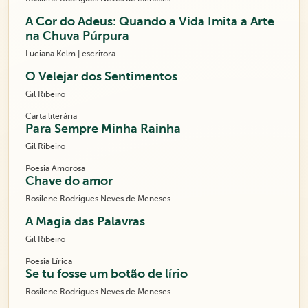
A Cor do Adeus: Quando a Vida Imita a Arte
na Chuva Púrpura
Luciana Kelm | escritora
O Velejar dos Sentimentos
Gil Ribeiro
Carta literária
Para Sempre Minha Rainha
Gil Ribeiro
Poesia Amorosa
Chave do amor
Rosilene Rodrigues Neves de Meneses
A Magia das Palavras
Gil Ribeiro
Poesia Lírica
Se tu fosse um botão de lírio
Rosilene Rodrigues Neves de Meneses