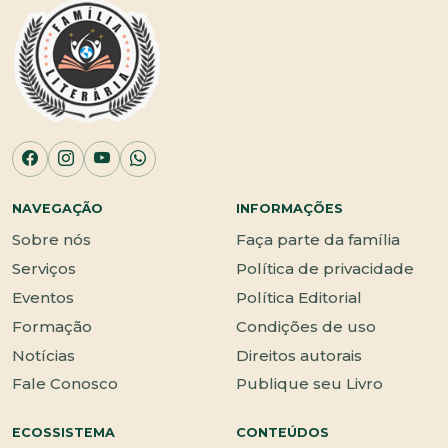
NAVEGAÇÃO
INFORMAÇÕES
Sobre nós
Faça parte da família
Serviços
Política de privacidade
Eventos
Política Editorial
Formação
Condições de uso
Notícias
Direitos autorais
Fale Conosco
Publique seu Livro
ECOSSISTEMA
CONTEÚDOS