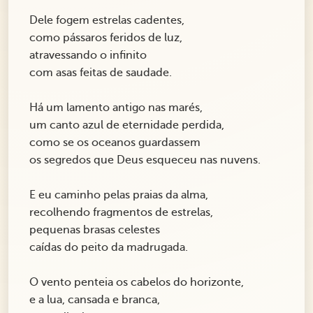
Dele fogem estrelas cadentes,
como pássaros feridos de luz,
atravessando o infinito
com asas feitas de saudade.
Há um lamento antigo nas marés,
um canto azul de eternidade perdida,
como se os oceanos guardassem
os segredos que Deus esqueceu nas nuvens.
E eu caminho pelas praias da alma,
recolhendo fragmentos de estrelas,
pequenas brasas celestes
caídas do peito da madrugada.
O vento penteia os cabelos do horizonte,
e a lua, cansada e branca,