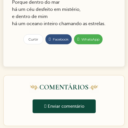
Porque dentro do mar
há um céu desfeito em mistério,
e dentro de mim
há um oceano inteiro chamando as estrelas.
Curtir
Facebook
WhatsApp
COMENTÁRIOS
Enviar comentário