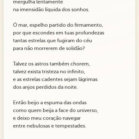
mergulha lentamente
na imensidão líquida dos sonhos.
Ó mar, espelho partido do firmamento,
por que escondes em tuas profundezas
tantas estrelas que fugiram do céu
para não morrerem de solidão?
Talvez os astros também chorem,
talvez exista tristeza no infinito,
e as estrelas cadentes sejam lágrimas
dos anjos perdidos da noite.
Então beijo a espuma das ondas
como quem beija a face do universo,
e deixo meu coração navegar
entre nebulosas e tempestades.