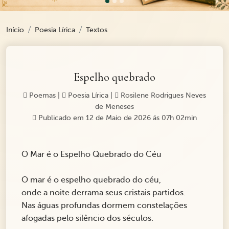
Início
Poesia Lírica
Textos
Espelho quebrado
Poemas
|
Poesia Lírica
|
Rosilene Rodrigues Neves
de Meneses
Publicado em 12 de Maio de 2026 ás 07h 02min
O Mar é o Espelho Quebrado do Céu
O mar é o espelho quebrado do céu,
onde a noite derrama seus cristais partidos.
Nas águas profundas dormem constelações
afogadas pelo silêncio dos séculos.