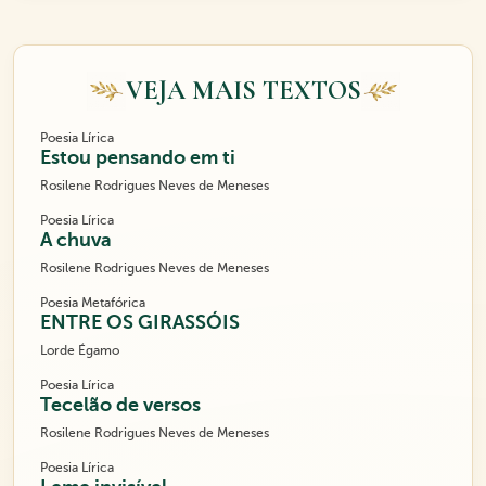
VEJA MAIS TEXTOS
Poesia Lírica
Estou pensando em ti
Rosilene Rodrigues Neves de Meneses
Poesia Lírica
A chuva
Rosilene Rodrigues Neves de Meneses
Poesia Metafórica
ENTRE OS GIRASSÓIS
Lorde Égamo
Poesia Lírica
Tecelão de versos
Rosilene Rodrigues Neves de Meneses
Poesia Lírica