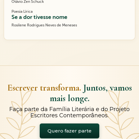
Otávio Zen Schuck
Poesia Lírica
Se a dor tivesse nome
Rosilene Rodrigues Neves de Meneses
Escrever transforma.
Juntos, vamos
mais longe.
Faça parte da Família Literária e do Projeto
Escritores Contemporâneos.
Quero fazer parte