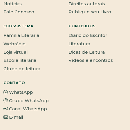
Notícias
Direitos autorais
Fale Conosco
Publique seu Livro
ECOSSISTEMA
CONTEÚDOS
Família Literária
Diário do Escritor
Webrádio
Literatura
Loja virtual
Dicas de Leitura
Escola literária
Vídeos e encontros
Clube de leitura
CONTATO
WhatsApp
Grupo WhatsApp
Canal WhatsApp
E-mail