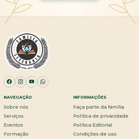
NAVEGAÇÃO
INFORMAÇÕES
Sobre nós
Faça parte da família
Serviços
Política de privacidade
Eventos
Política Editorial
Formação
Condições de uso