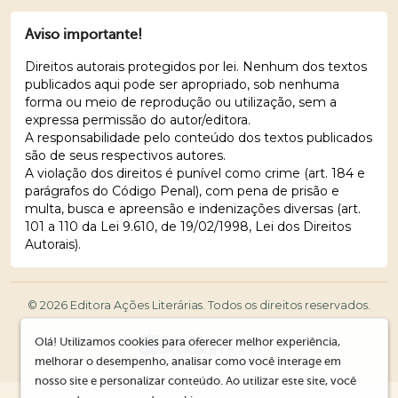
Aviso importante!
Direitos autorais protegidos por lei. Nenhum dos textos
publicados aqui pode ser apropriado, sob nenhuma
forma ou meio de reprodução ou utilização, sem a
expressa permissão do autor/editora.
A responsabilidade pelo conteúdo dos textos publicados
são de seus respectivos autores.
A violação dos direitos é punível como crime (art. 184 e
parágrafos do Código Penal), com pena de prisão e
multa, busca e apreensão e indenizações diversas (art.
101 a 110 da Lei 9.610, de 19/02/1998, Lei dos Direitos
Autorais).
© 2026 Editora Ações Literárias. Todos os direitos reservados.
Olá! Utilizamos cookies para oferecer melhor experiência,
melhorar o desempenho, analisar como você interage em
nosso site e personalizar conteúdo. Ao utilizar este site, você