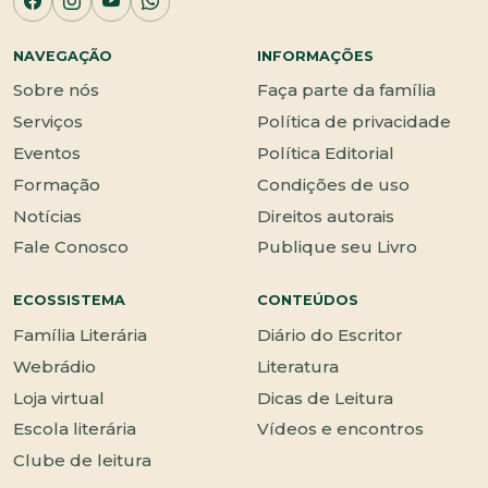
NAVEGAÇÃO
INFORMAÇÕES
Sobre nós
Faça parte da família
Serviços
Política de privacidade
Eventos
Política Editorial
Formação
Condições de uso
Notícias
Direitos autorais
Fale Conosco
Publique seu Livro
ECOSSISTEMA
CONTEÚDOS
Família Literária
Diário do Escritor
Webrádio
Literatura
Loja virtual
Dicas de Leitura
Escola literária
Vídeos e encontros
Clube de leitura