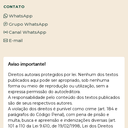
CONTATO
WhatsApp
Grupo WhatsApp
Canal WhatsApp
E-mail
Aviso importante!
Direitos autorais protegidos por lei. Nenhum dos textos
publicados aqui pode ser apropriado, sob nenhuma
forma ou meio de reprodução ou utilização, sem a
expressa permissão do autor/editora.
A responsabilidade pelo conteúdo dos textos publicados
são de seus respectivos autores.
A violação dos direitos é punível como crime (art. 184 e
parágrafos do Código Penal), com pena de prisão e
multa, busca e apreensão e indenizações diversas (art.
101 a 110 da Lei 9.610, de 19/02/1998, Lei dos Direitos