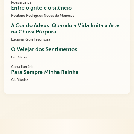
Poesia Lírica
Entre o grito e o silêncio
Rosilene Rodrigues Neves de Meneses
A Cor do Adeus: Quando a Vida Imita a Arte
na Chuva Púrpura
Luciana Kelm | escritora
O Velejar dos Sentimentos
Gil Ribeiro
Carta literária
Para Sempre Minha Rainha
Gil Ribeiro