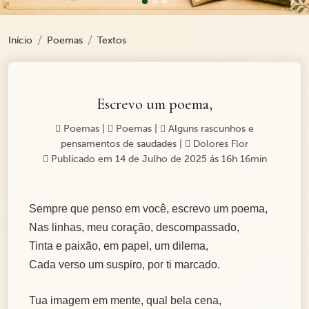
Início
Poemas
Textos
Escrevo um poema,
Poemas
|
Poemas
|
Alguns rascunhos e
pensamentos de saudades
|
Dolores Flor
Publicado em 14 de Julho de 2025 ás 16h 16min
Sempre que penso em você, escrevo um poema,
Nas linhas, meu coração, descompassado,
Tinta e paixão, em papel, um dilema,
Cada verso um suspiro, por ti marcado.
Tua imagem em mente, qual bela cena,