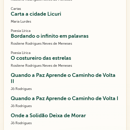
Cartas
Carta a cidade Licuri
Maria Lurdes
Poesia Lírica
Bordando o infinito em palavras
Rosilene Rodrigues Neves de Meneses
Poesia Lírica
O costureiro das estrelas
Rosilene Rodrigues Neves de Meneses
Quando a Paz Aprende o Caminho de Volta
II
Jô Rodrigues
Quando a Paz Aprende o Caminho de Volta I
Jô Rodrigues
Onde a Solidão Deixa de Morar
Jô Rodrigues