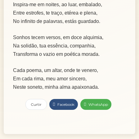
Inspira-me em noites, ao luar, embalado,
Entre estrofes, te traço, etérea e plena,
No infinito de palavras, estás guardado.
Sonhos tecem versos, em doce alquimia,
Na solidão, tua essência, companhia,
Transforma o vazio em poética morada.
Cada poema, um altar, onde te venero,
Em cada rima, meu amor sincero,
Neste soneto, minha alma apaixonada.
Curtir
Facebook
WhatsApp