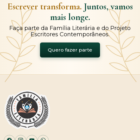
Escrever transforma.
Juntos, vamos
mais longe.
Faça parte da Família Literária e do Projeto
Escritores Contemporâneos.
Quero fazer parte