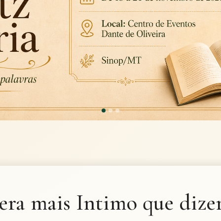
era mais Intimo que dize