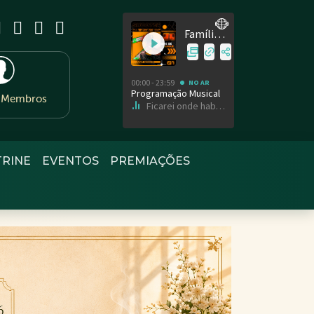
e Membros
TRINE
EVENTOS
PREMIAÇÕES