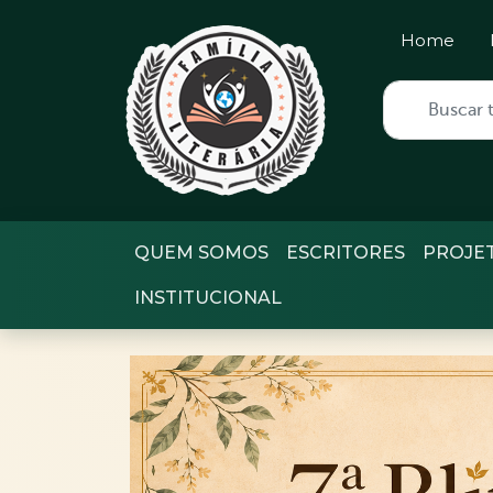
Home
QUEM SOMOS
ESCRITORES
PROJE
INSTITUCIONAL