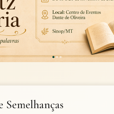
e Semelhanças