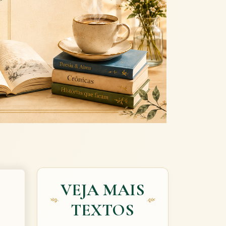
Next
VEJA MAIS
TEXTOS