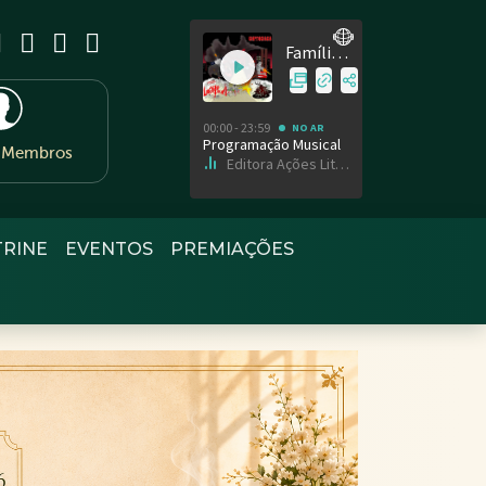
e Membros
TRINE
EVENTOS
PREMIAÇÕES