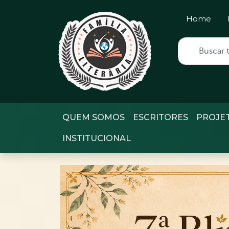
Home
QUEM SOMOS
ESCRITORES
PROJE
INSTITUCIONAL