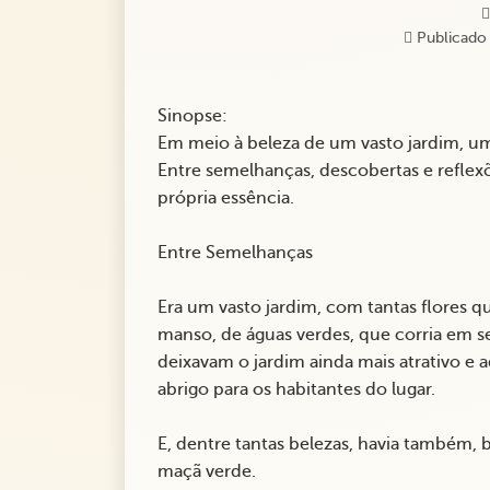
Publicado 
Sinopse:
Em meio à beleza de um vasto jardim, um
Entre semelhanças, descobertas e reflexõ
própria essência.
Entre Semelhanças
Era um vasto jardim, com tantas flores qu
manso, de águas verdes, que corria em se
deixavam o jardim ainda mais atrativo e 
abrigo para os habitantes do lugar.
E, dentre tantas belezas, havia também
maçã verde.