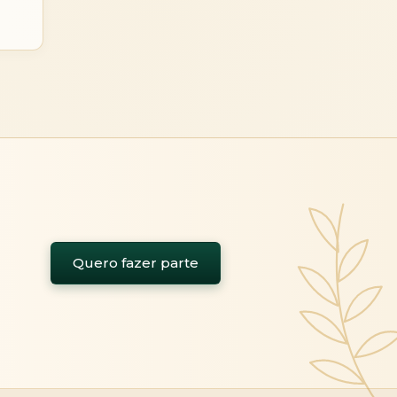
Quero fazer parte