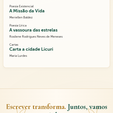
Poesia Existencial
A Missão da Vida
Meriellen Baldez
Poesia Lírica
A vassoura das estrelas
Rosilene Rodrigues Neves de Meneses
Cartas
Carta a cidade Licuri
Maria Lurdes
Escrever transforma.
Juntos, vamos