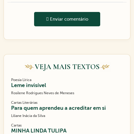
Enviar comentário
VEJA MAIS TEXTOS
Poesia Lírica
Leme invisível
Rosilene Rodrigues Neves de Meneses
Cartas Literárias
Para quem aprendeu a acreditar em si
Liliane Inácia da Silva
Cartas
MINHA LINDA TULIPA