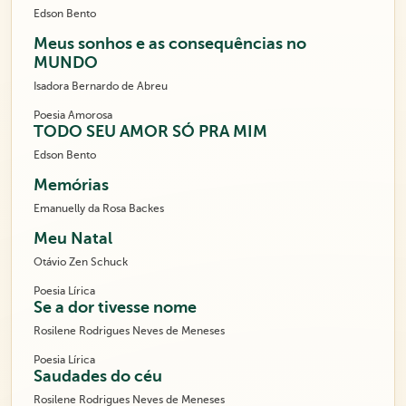
Edson Bento
Meus sonhos e as consequências no
MUNDO
Isadora Bernardo de Abreu
Poesia Amorosa
TODO SEU AMOR SÓ PRA MIM
Edson Bento
Memórias
Emanuelly da Rosa Backes
Meu Natal
Otávio Zen Schuck
Poesia Lírica
Se a dor tivesse nome
Rosilene Rodrigues Neves de Meneses
Poesia Lírica
Saudades do céu
Rosilene Rodrigues Neves de Meneses