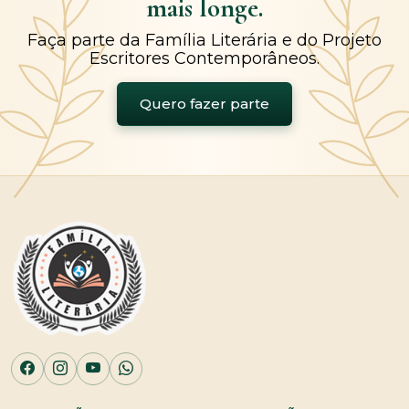
mais longe.
Faça parte da Família Literária e do Projeto
Escritores Contemporâneos.
Quero fazer parte