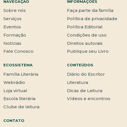
NAVEGAÇÃO
INFORMAÇÕES
Sobre nós
Faça parte da família
Serviços
Política de privacidade
Eventos
Política Editorial
Formação
Condições de uso
Notícias
Direitos autorais
Fale Conosco
Publique seu Livro
ECOSSISTEMA
CONTEÚDOS
Família Literária
Diário do Escritor
Webrádio
Literatura
Loja virtual
Dicas de Leitura
Escola literária
Vídeos e encontros
Clube de leitura
CONTATO