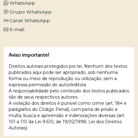
WhatsApp
Grupo WhatsApp
Canal WhatsApp
E-mail
Aviso importante!
Direitos autorais protegidos por lei. Nenhum dos textos
publicados aqui pode ser apropriado, sob nenhuma
forma ou meio de reprodução ou utilização, sem a
expressa permissão do autor/editora.
A responsabilidade pelo conteúdo dos textos publicados
são de seus respectivos autores.
A violação dos direitos é punível como crime (art. 184 e
parágrafos do Código Penal), com pena de prisão e
multa, busca e apreensão e indenizações diversas (art.
101 a 110 da Lei 9.610, de 19/02/1998, Lei dos Direitos
Autorais).