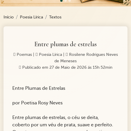
Início
Poesia Lírica
Textos
Entre plumas de estrelas
Poemas
|
Poesia Lírica
|
Rosilene Rodrigues Neves
de Meneses
Publicado em 27 de Maio de 2026 ás 15h 52min
Entre Plumas de Estrelas
por Poetisa Rosy Neves
Entre plumas de estrelas, o céu se deita,
coberto por um véu de prata, suave e perfeito.