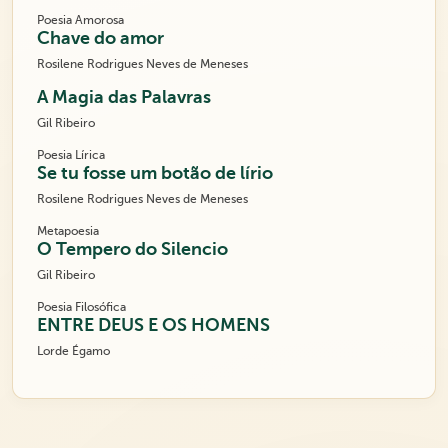
Poesia Amorosa
Chave do amor
Rosilene Rodrigues Neves de Meneses
A Magia das Palavras
Gil Ribeiro
Poesia Lírica
Se tu fosse um botão de lírio
Rosilene Rodrigues Neves de Meneses
Metapoesia
O Tempero do Silencio
Gil Ribeiro
Poesia Filosófica
ENTRE DEUS E OS HOMENS
Lorde Égamo