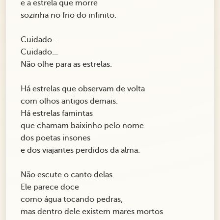
e a estrela que morre
sozinha no frio do infinito.
Cuidado...
Cuidado...
Não olhe para as estrelas.
Há estrelas que observam de volta
com olhos antigos demais.
Há estrelas famintas
que chamam baixinho pelo nome
dos poetas insones
e dos viajantes perdidos da alma.
Não escute o canto delas.
Ele parece doce
como água tocando pedras,
mas dentro dele existem mares mortos