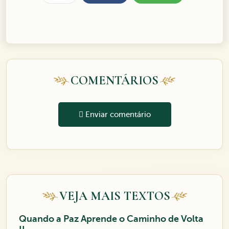
COMENTÁRIOS
Enviar comentário
VEJA MAIS TEXTOS
Quando a Paz Aprende o Caminho de Volta