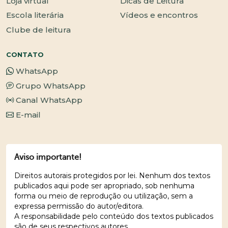
Loja virtual
Dicas de Leitura
Escola literária
Vídeos e encontros
Clube de leitura
CONTATO
WhatsApp
Grupo WhatsApp
Canal WhatsApp
E-mail
Aviso importante!
Direitos autorais protegidos por lei. Nenhum dos textos
publicados aqui pode ser apropriado, sob nenhuma
forma ou meio de reprodução ou utilização, sem a
expressa permissão do autor/editora.
A responsabilidade pelo conteúdo dos textos publicados
são de seus respectivos autores.