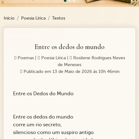
Início
Poesia Lírica
Textos
Entre os dedos do mundo
Poemas
|
Poesia Lírica
|
Rosilene Rodrigues Neves
de Meneses
Publicado em 13 de Maio de 2026 ás 10h 46min
Entre os Dedos do Mundo
Entre os dedos do mundo
corre um rio secreto,
silencioso como um suspiro antigo