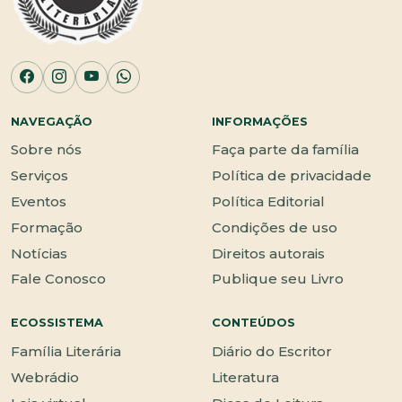
NAVEGAÇÃO
INFORMAÇÕES
Sobre nós
Faça parte da família
Serviços
Política de privacidade
Eventos
Política Editorial
Formação
Condições de uso
Notícias
Direitos autorais
Fale Conosco
Publique seu Livro
ECOSSISTEMA
CONTEÚDOS
Família Literária
Diário do Escritor
Webrádio
Literatura