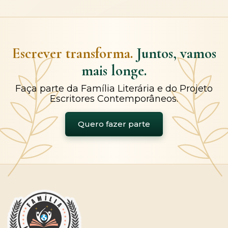
Escrever transforma.
Juntos, vamos
mais longe.
Faça parte da Família Literária e do Projeto
Escritores Contemporâneos.
Quero fazer parte