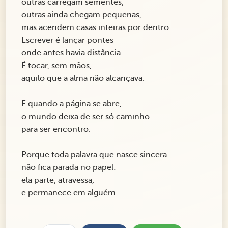
outras carregam sementes,
outras ainda chegam pequenas,
mas acendem casas inteiras por dentro.
Escrever é lançar pontes
onde antes havia distância.
É tocar, sem mãos,
aquilo que a alma não alcançava.
E quando a página se abre,
o mundo deixa de ser só caminho
para ser encontro.
Porque toda palavra que nasce sincera
não fica parada no papel:
ela parte, atravessa,
e permanece em alguém.