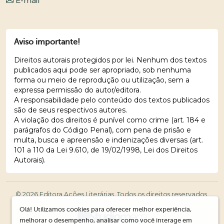
E-mail
Aviso importante!
Direitos autorais protegidos por lei. Nenhum dos textos
publicados aqui pode ser apropriado, sob nenhuma
forma ou meio de reprodução ou utilização, sem a
expressa permissão do autor/editora.
A responsabilidade pelo conteúdo dos textos publicados
são de seus respectivos autores.
A violação dos direitos é punível como crime (art. 184 e
parágrafos do Código Penal), com pena de prisão e
multa, busca e apreensão e indenizações diversas (art.
101 a 110 da Lei 9.610, de 19/02/1998, Lei dos Direitos
Autorais).
© 2026 Editora Ações Literárias. Todos os direitos reservados.
Olá! Utilizamos cookies para oferecer melhor experiência,
melhorar o desempenho, analisar como você interage em