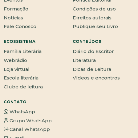
Formação
Condições de uso
Notícias
Direitos autorais
Fale Conosco
Publique seu Livro
ECOSSISTEMA
CONTEÚDOS
Família Literária
Diário do Escritor
Webrádio
Literatura
Loja virtual
Dicas de Leitura
Escola literária
Vídeos e encontros
Clube de leitura
CONTATO
WhatsApp
Grupo WhatsApp
Canal WhatsApp