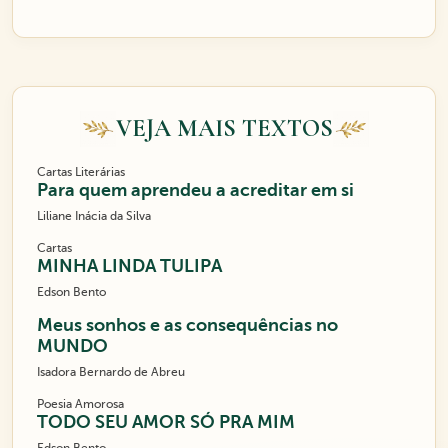
VEJA MAIS TEXTOS
Cartas Literárias
Para quem aprendeu a acreditar em si
Liliane Inácia da Silva
Cartas
MINHA LINDA TULIPA
Edson Bento
Meus sonhos e as consequências no
MUNDO
Isadora Bernardo de Abreu
Poesia Amorosa
TODO SEU AMOR SÓ PRA MIM