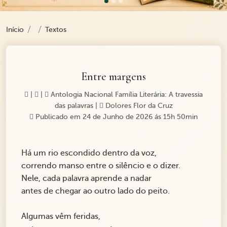
Início
Textos
Entre margens
|
|
Antologia Nacional Família Literária: A travessia
das palavras
|
Dolores Flor da Cruz
Publicado em 24 de Junho de 2026 ás 15h 50min
Há um rio escondido dentro da voz,
correndo manso entre o silêncio e o dizer.
Nele, cada palavra aprende a nadar
antes de chegar ao outro lado do peito.
Algumas vêm feridas,