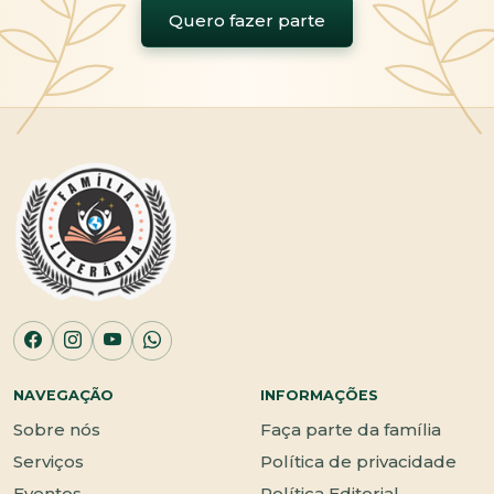
Quero fazer parte
NAVEGAÇÃO
INFORMAÇÕES
Sobre nós
Faça parte da família
Serviços
Política de privacidade
Eventos
Política Editorial