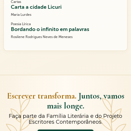
Cartas
Carta a cidade Licuri
Maria Lurdes
Poesia Lírica
Bordando o infinito em palavras
Rosilene Rodrigues Neves de Meneses
Escrever transforma.
Juntos, vamos
mais longe.
Faça parte da Família Literária e do Projeto
Escritores Contemporâneos.