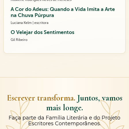
A Cor do Adeus: Quando a Vida Imita a Arte
na Chuva Púrpura
Luciana Kelm | escritora
O Velejar dos Sentimentos
Gil Ribeiro
Escrever transforma.
Juntos, vamos
mais longe.
Faça parte da Família Literária e do Projeto
Escritores Contemporâneos.