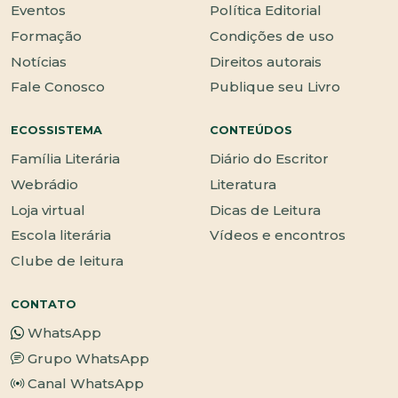
Eventos
Política Editorial
Formação
Condições de uso
Notícias
Direitos autorais
Fale Conosco
Publique seu Livro
ECOSSISTEMA
CONTEÚDOS
Família Literária
Diário do Escritor
Webrádio
Literatura
Loja virtual
Dicas de Leitura
Escola literária
Vídeos e encontros
Clube de leitura
CONTATO
WhatsApp
Grupo WhatsApp
Canal WhatsApp