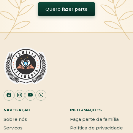
Quero fazer parte
NAVEGAÇÃO
INFORMAÇÕES
Sobre nós
Faça parte da família
Serviços
Política de privacidade