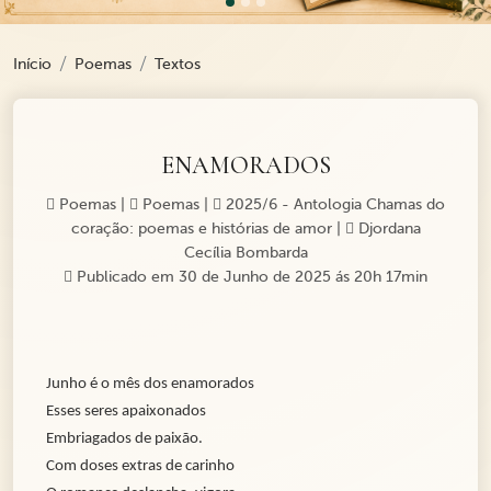
Início
Poemas
Textos
ENAMORADOS
Poemas
|
Poemas
|
2025/6 - Antologia Chamas do
coração: poemas e histórias de amor
|
Djordana
Cecília Bombarda
Publicado em 30 de Junho de 2025 ás 20h 17min
Junho é o mês dos enamorados
Esses seres apaixonados
Embriagados de paixão.
Com doses extras de carinho