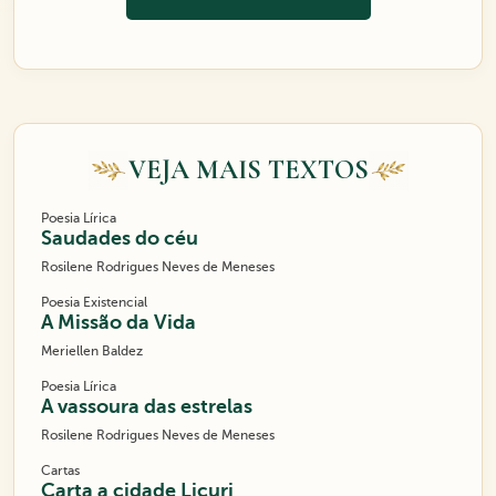
VEJA MAIS TEXTOS
Poesia Lírica
Saudades do céu
Rosilene Rodrigues Neves de Meneses
Poesia Existencial
A Missão da Vida
Meriellen Baldez
Poesia Lírica
A vassoura das estrelas
Rosilene Rodrigues Neves de Meneses
Cartas
Carta a cidade Licuri