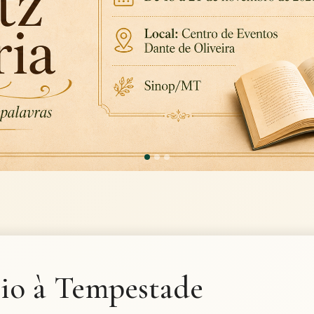
o à Tempestade