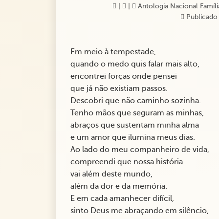
|
|
Antologia Nacional Família 
Publicado
Em meio à tempestade,
quando o medo quis falar mais alto,
encontrei forças onde pensei
que já não existiam passos.
Descobri que não caminho sozinha.
Tenho mãos que seguram as minhas,
abraços que sustentam minha alma
e um amor que ilumina meus dias.
Ao lado do meu companheiro de vida,
compreendi que nossa história
vai além deste mundo,
além da dor e da memória.
E em cada amanhecer difícil,
sinto Deus me abraçando em silêncio,