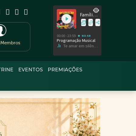
e Membros
TRINE
EVENTOS
PREMIAÇÕES