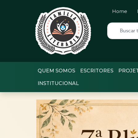
Home
QUEM SOMOS
ESCRITORES
PROJE
INSTITUCIONAL