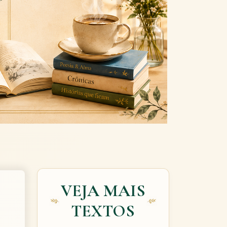
Next
VEJA MAIS
TEXTOS