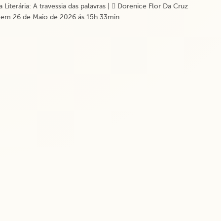
Literária: A travessia das palavras
|
Dorenice Flor Da Cruz
 em 26 de Maio de 2026 ás 15h 33min