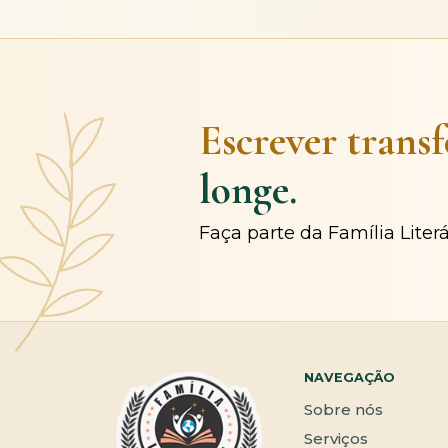
Escrever trans
longe.
Faça parte da Família Liter
NAVEGAÇÃO
Sobre nós
Serviços