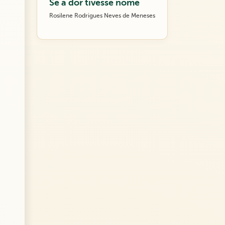
Se a dor tivesse nome
Rosilene Rodrigues Neves de Meneses