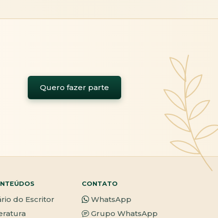
Quero fazer parte
NTEÚDOS
CONTATO
ário do Escritor
WhatsApp
teratura
Grupo WhatsApp