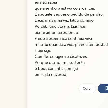
eu não sabia
que a senhora estava com câncer.”
E naquele pequeno pedido de perdão,
Deus mais uma vez falou comigo.
Percebi que até nas lágrimas
existe amor florescendo.
E que a esperança continua viva
mesmo quando a vida parece tempestad
Hoje sigo.
Com fé, coragem e cicatrizes.
Porque o amor me sustenta,
e Deus caminha comigo
em cada travessia.
Curtir