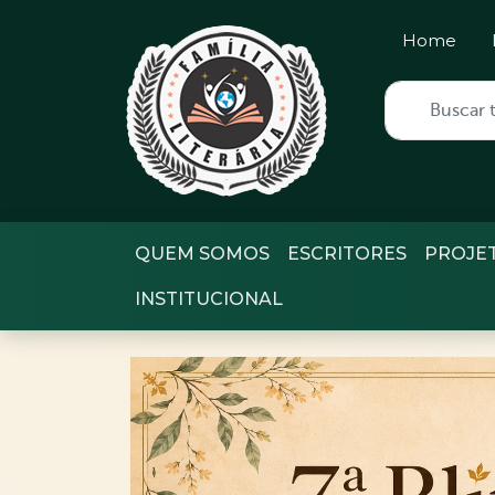
Home
QUEM SOMOS
ESCRITORES
PROJE
INSTITUCIONAL