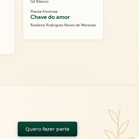
Gil Ribeiro
Poesia Amorosa
Chave do amor
Rosilene Rodrigues Neves de Meneses
Quero fazer parte