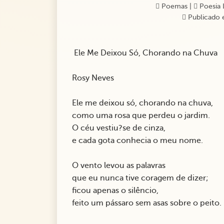
Poemas
|
Poesia 
Publicado 
Ele Me Deixou Só, Chorando na Chuva
Rosy Neves
Ele me deixou só, chorando na chuva,
como uma rosa que perdeu o jardim.
O céu vestiu?se de cinza,
e cada gota conhecia o meu nome.
O vento levou as palavras
que eu nunca tive coragem de dizer;
ficou apenas o silêncio,
feito um pássaro sem asas sobre o peito.