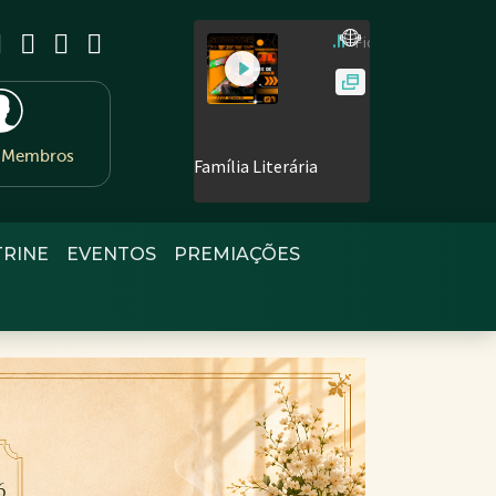
e Membros
TRINE
EVENTOS
PREMIAÇÕES