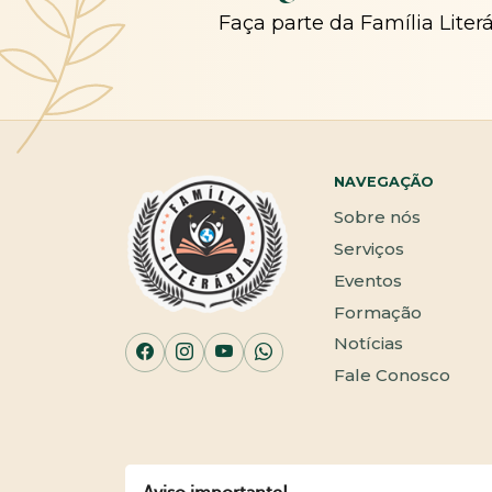
Faça parte da Família Liter
NAVEGAÇÃO
Sobre nós
Serviços
Eventos
Formação
Notícias
Fale Conosco