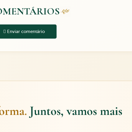
OMENTÁRIOS
Enviar comentário
forma.
Juntos, vamos mais