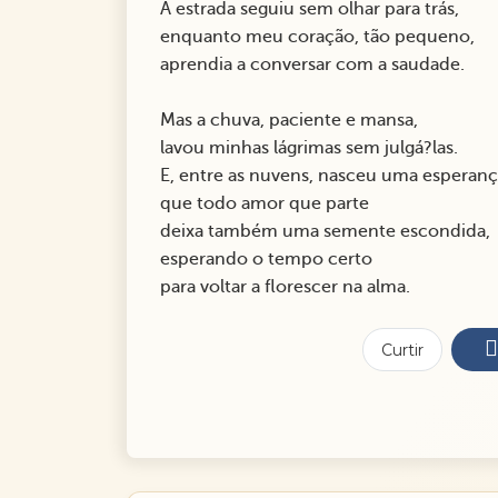
A estrada seguiu sem olhar para trás,
enquanto meu coração, tão pequeno,
aprendia a conversar com a saudade.
Mas a chuva, paciente e mansa,
lavou minhas lágrimas sem julgá?las.
E, entre as nuvens, nasceu uma esperanç
que todo amor que parte
deixa também uma semente escondida,
esperando o tempo certo
para voltar a florescer na alma.
Curtir