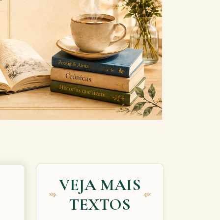
Next
VEJA MAIS
TEXTOS