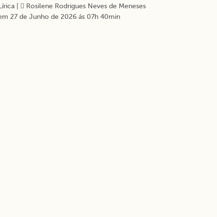
Lírica
|
Rosilene Rodrigues Neves de Meneses
em 27 de Junho de 2026 ás 07h 40min