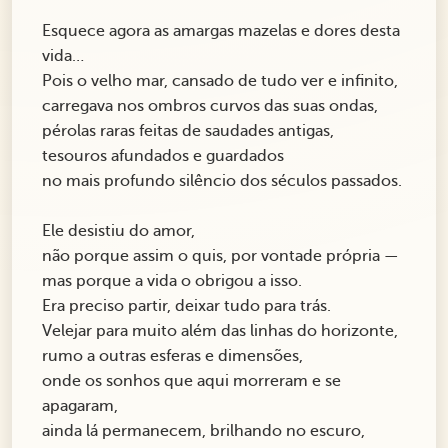
Esquece agora as amargas mazelas e dores desta
vida…
Pois o velho mar, cansado de tudo ver e infinito,
carregava nos ombros curvos das suas ondas,
pérolas raras feitas de saudades antigas,
tesouros afundados e guardados
no mais profundo silêncio dos séculos passados.
Ele desistiu do amor,
não porque assim o quis, por vontade própria —
mas porque a vida o obrigou a isso.
Era preciso partir, deixar tudo para trás.
Velejar para muito além das linhas do horizonte,
rumo a outras esferas e dimensões,
onde os sonhos que aqui morreram e se
apagaram,
ainda lá permanecem, brilhando no escuro,