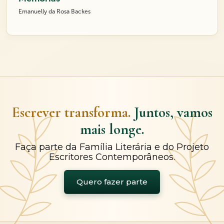
Emanuelly da Rosa Backes
Escrever transforma.
Juntos, vamos
mais longe.
Faça parte da Família Literária e do Projeto
Escritores Contemporâneos.
Quero fazer parte