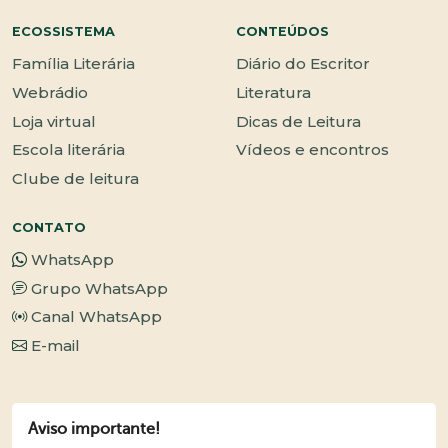
ECOSSISTEMA
CONTEÚDOS
Família Literária
Diário do Escritor
Webrádio
Literatura
Loja virtual
Dicas de Leitura
Escola literária
Vídeos e encontros
Clube de leitura
CONTATO
WhatsApp
Grupo WhatsApp
Canal WhatsApp
E-mail
Aviso importante!