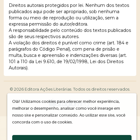
Direitos autorais protegidos por lei. Nenhum dos textos
publicados aqui pode ser apropriado, sob nenhuma
forma ou meio de reprodução ou utilização, sem a
expressa permissão do autor/editora.
A responsabilidade pelo conteúdo dos textos publicados
são de seus respectivos autores.
A violação dos direitos é punível como crime (art. 184 e
parágrafos do Código Penal), com pena de prisão e
multa, busca e apreensão e indenizações diversas (art.
101 a 110 da Lei 9.610, de 19/02/1998, Lei dos Direitos
Autorais).
© 2026 Editora Ações Literárias. Todos os direitos reservados.
Olá! Utilizamos cookies para oferecer melhor experiência,
melhorar o desempenho, analisar como você interage em
nosso site e personalizar conteúdo. Ao utilizar este site, você
concorda com o uso de cookies.