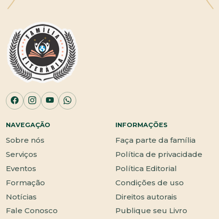
NAVEGAÇÃO
INFORMAÇÕES
Sobre nós
Faça parte da família
Serviços
Política de privacidade
Eventos
Política Editorial
Formação
Condições de uso
Notícias
Direitos autorais
Fale Conosco
Publique seu Livro