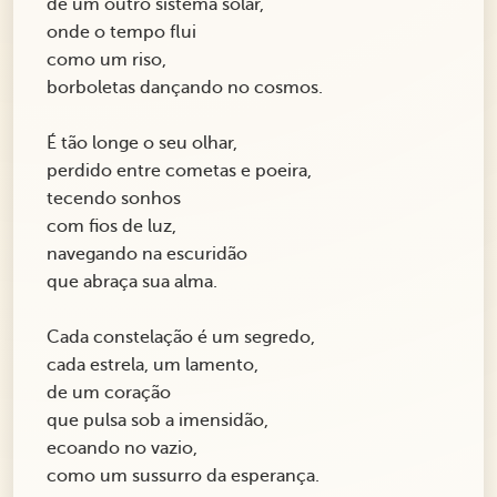
de um outro sistema solar,
onde o tempo flui
como um riso,
borboletas dançando no cosmos.
É tão longe o seu olhar,
perdido entre cometas e poeira,
tecendo sonhos
com fios de luz,
navegando na escuridão
que abraça sua alma.
Cada constelação é um segredo,
cada estrela, um lamento,
de um coração
que pulsa sob a imensidão,
ecoando no vazio,
como um sussurro da esperança.