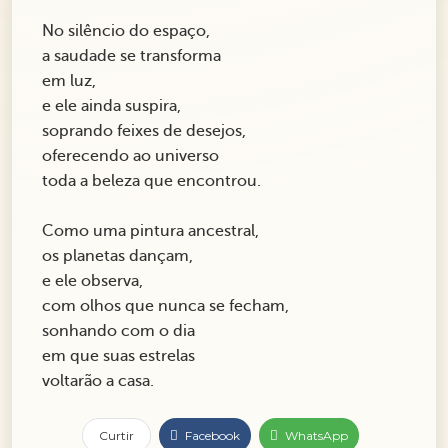
No silêncio do espaço,
a saudade se transforma
em luz,
e ele ainda suspira,
soprando feixes de desejos,
oferecendo ao universo
toda a beleza que encontrou.
Como uma pintura ancestral,
os planetas dançam,
e ele observa,
com olhos que nunca se fecham,
sonhando com o dia
em que suas estrelas
voltarão a casa.
Curtir
Facebook
WhatsApp