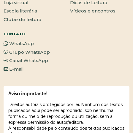
Loja virtual
Dicas de Leitura
Escola literária
Vídeos e encontros
Clube de leitura
CONTATO
WhatsApp
Grupo WhatsApp
Canal WhatsApp
E-mail
Aviso importante!
Direitos autorais protegidos por lei. Nenhum dos textos
publicados aqui pode ser apropriado, sob nenhuma
forma ou meio de reprodução ou utilização, sem a
expressa permissão do autor/editora.
A responsabilidade pelo conteúdo dos textos publicados