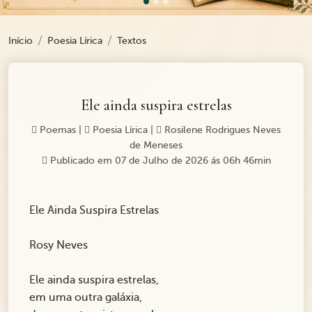
Início
Poesia Lírica
Textos
Ele ainda suspira estrelas
Poemas
|
Poesia Lírica
|
Rosilene Rodrigues Neves
de Meneses
Publicado em 07 de Julho de 2026 ás 06h 46min
Ele Ainda Suspira Estrelas
Rosy Neves
Ele ainda suspira estrelas,
em uma outra galáxia,