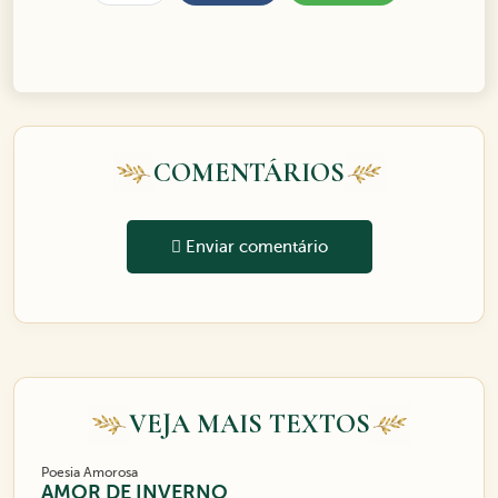
COMENTÁRIOS
Enviar comentário
VEJA MAIS TEXTOS
Poesia Amorosa
AMOR DE INVERNO