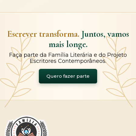
Escrever transforma.
Juntos, vamos
mais longe.
Faça parte da Família Literária e do Projeto
Escritores Contemporâneos.
Quero fazer parte