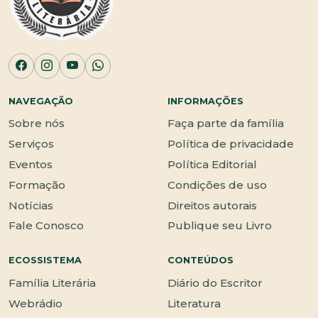
NAVEGAÇÃO
INFORMAÇÕES
Sobre nós
Faça parte da família
Serviços
Política de privacidade
Eventos
Política Editorial
Formação
Condições de uso
Notícias
Direitos autorais
Fale Conosco
Publique seu Livro
ECOSSISTEMA
CONTEÚDOS
Família Literária
Diário do Escritor
Webrádio
Literatura