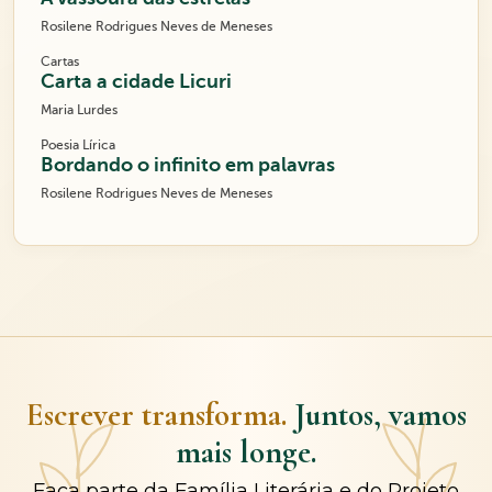
Rosilene Rodrigues Neves de Meneses
Cartas
Carta a cidade Licuri
Maria Lurdes
Poesia Lírica
Bordando o infinito em palavras
Rosilene Rodrigues Neves de Meneses
Escrever transforma.
Juntos, vamos
mais longe.
Faça parte da Família Literária e do Projeto