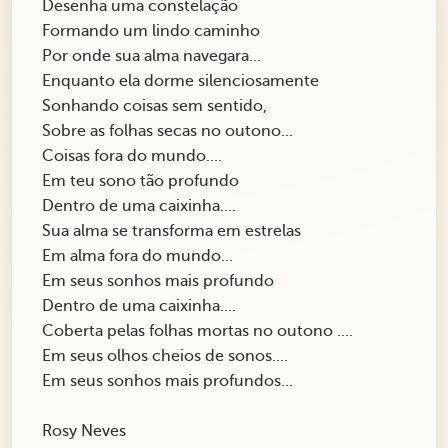
Desenha uma constelação
Formando um lindo caminho
Por onde sua alma navegara...
Enquanto ela dorme silenciosamente
Sonhando coisas sem sentido,
Sobre as folhas secas no outono...
Coisas fora do mundo....
Em teu sono tão profundo
Dentro de uma caixinha....
Sua alma se transforma em estrelas
Em alma fora do mundo...
Em seus sonhos mais profundo
Dentro de uma caixinha....
Coberta pelas folhas mortas no outono ....
Em seus olhos cheios de sonos....
Em seus sonhos mais profundos...
Rosy Neves