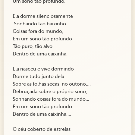
Um sono tão profundo.
Ela dorme silenciosamente
Sonhando tão baixinho
Coisas fora do mundo,
Em um sono tão profundo
Tão puro, tão alvo.
Dentro de uma caixinha.
Ela nasceu e vive dormindo
Dorme tudo junto dela...
Sobre as folhas secas no outono....
Debruçada sobre o próprio sono,
Sonhando coisas fora do mundo...
Em um sono tão profundo...
Dentro de uma caixinha....
O céu coberto de estrelas