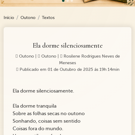
Início
Outono
Textos
Ela dorme silenciosamente
Outono
|
Outono
|
Rosilene Rodrigues Neves de
Meneses
Publicado em 01 de Outubro de 2025 ás 19h 14min
Ela dorme silenciosamente.
Ela dorme tranquila
Sobre as folhas secas no outono
Sonhando, coisas sem sentido
Coisas fora do mundo.