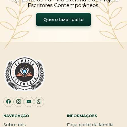
Escritores Contemporâneos.
Quero fazer parte
NAVEGAÇÃO
INFORMAÇÕES
Sobre nós
Faça parte da família