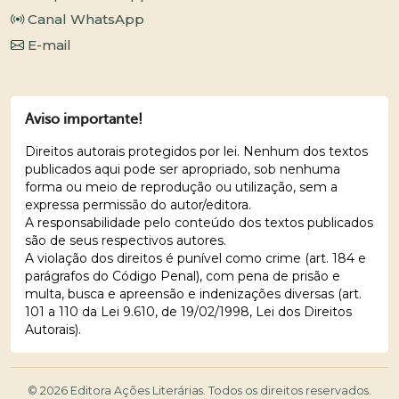
Canal WhatsApp
E-mail
Aviso importante!
Direitos autorais protegidos por lei. Nenhum dos textos
publicados aqui pode ser apropriado, sob nenhuma
forma ou meio de reprodução ou utilização, sem a
expressa permissão do autor/editora.
A responsabilidade pelo conteúdo dos textos publicados
são de seus respectivos autores.
A violação dos direitos é punível como crime (art. 184 e
parágrafos do Código Penal), com pena de prisão e
multa, busca e apreensão e indenizações diversas (art.
101 a 110 da Lei 9.610, de 19/02/1998, Lei dos Direitos
Autorais).
© 2026 Editora Ações Literárias. Todos os direitos reservados.