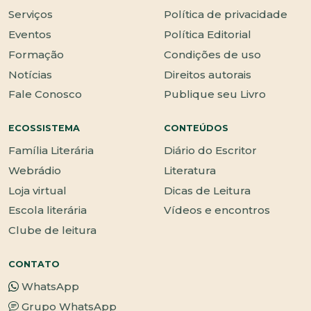
Serviços
Política de privacidade
Eventos
Política Editorial
Formação
Condições de uso
Notícias
Direitos autorais
Fale Conosco
Publique seu Livro
ECOSSISTEMA
CONTEÚDOS
Família Literária
Diário do Escritor
Webrádio
Literatura
Loja virtual
Dicas de Leitura
Escola literária
Vídeos e encontros
Clube de leitura
CONTATO
WhatsApp
Grupo WhatsApp