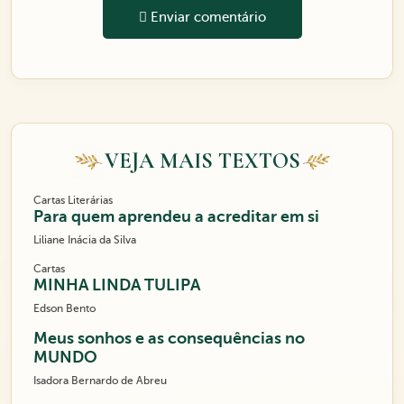
Enviar comentário
VEJA MAIS TEXTOS
Cartas Literárias
Para quem aprendeu a acreditar em si
Liliane Inácia da Silva
Cartas
MINHA LINDA TULIPA
Edson Bento
Meus sonhos e as consequências no
MUNDO
Isadora Bernardo de Abreu