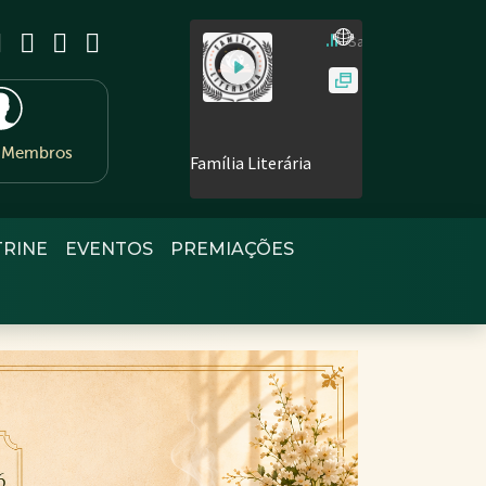
e Membros
TRINE
EVENTOS
PREMIAÇÕES