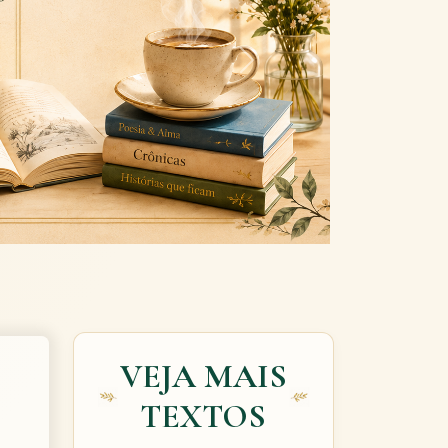
Next
VEJA MAIS
TEXTOS