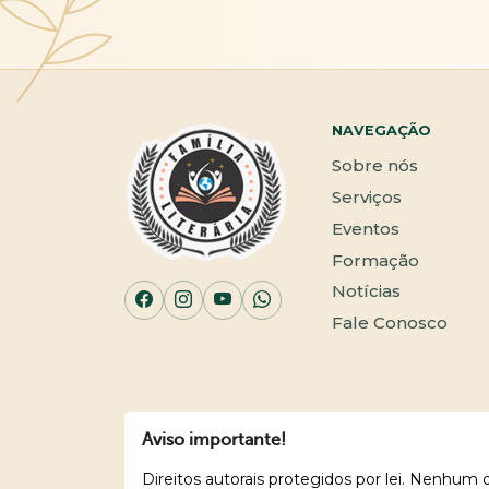
NAVEGAÇÃO
Sobre nós
Serviços
Eventos
Formação
Notícias
Fale Conosco
Aviso importante!
Direitos autorais protegidos por lei. Nenhum