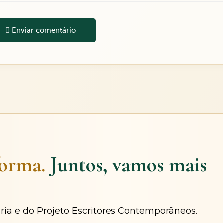
Enviar comentário
forma.
Juntos, vamos mais
ária e do Projeto Escritores Contemporâneos.