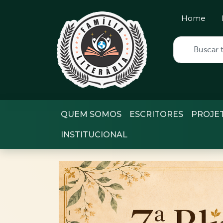
Home
QUEM SOMOS
ESCRITORES
PROJE
INSTITUCIONAL