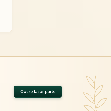
Quero fazer parte