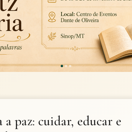
 a paz: cuidar, educar e