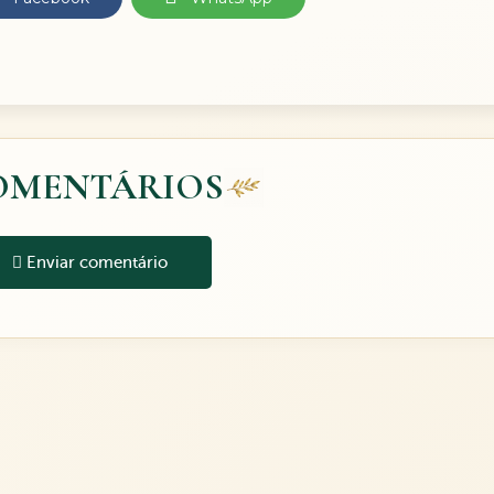
OMENTÁRIOS
Enviar comentário