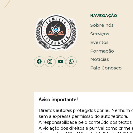
NAVEGAÇÃO
Sobre nós
Serviços
Eventos
Formação
Notícias
Fale Conosco
Aviso importante!
Direitos autorais protegidos por lei. Nenhum
sem a expressa permissão do autor/editora.
A responsabilidade pelo conteúdo dos textos 
A violação dos direitos é punível como crime