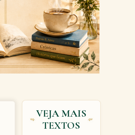
Next
VEJA MAIS
TEXTOS