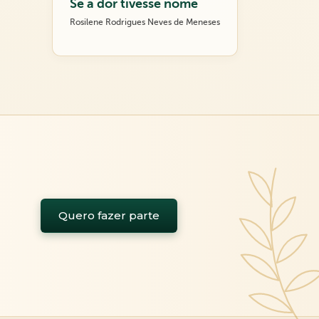
Se a dor tivesse nome
Rosilene Rodrigues Neves de Meneses
Quero fazer parte