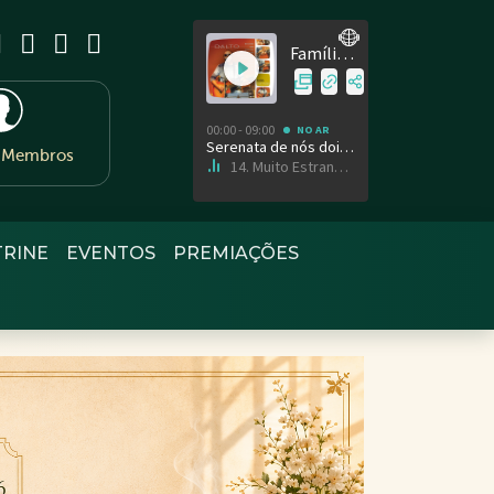
e Membros
TRINE
EVENTOS
PREMIAÇÕES