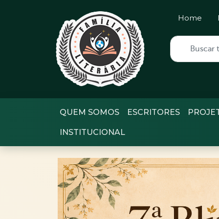
Home
QUEM SOMOS
ESCRITORES
PROJE
INSTITUCIONAL