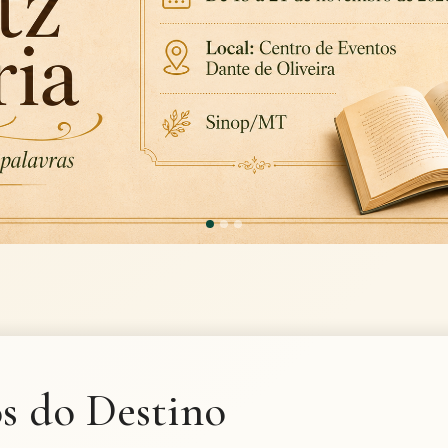
s do Destino