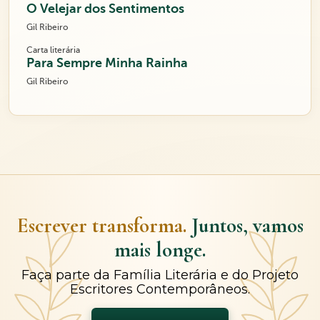
O Velejar dos Sentimentos
Gil Ribeiro
Carta literária
Para Sempre Minha Rainha
Gil Ribeiro
Escrever transforma.
Juntos, vamos
mais longe.
Faça parte da Família Literária e do Projeto
Escritores Contemporâneos.