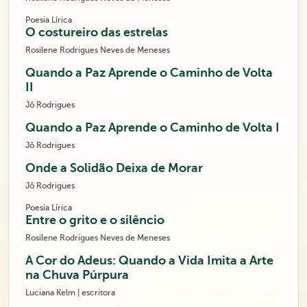
Poesia Lírica
O costureiro das estrelas
Rosilene Rodrigues Neves de Meneses
Quando a Paz Aprende o Caminho de Volta
II
Jô Rodrigues
Quando a Paz Aprende o Caminho de Volta I
Jô Rodrigues
Onde a Solidão Deixa de Morar
Jô Rodrigues
Poesia Lírica
Entre o grito e o silêncio
Rosilene Rodrigues Neves de Meneses
A Cor do Adeus: Quando a Vida Imita a Arte
na Chuva Púrpura
Luciana Kelm | escritora