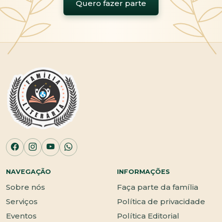
Quero fazer parte
NAVEGAÇÃO
INFORMAÇÕES
Sobre nós
Faça parte da família
Serviços
Política de privacidade
Eventos
Política Editorial