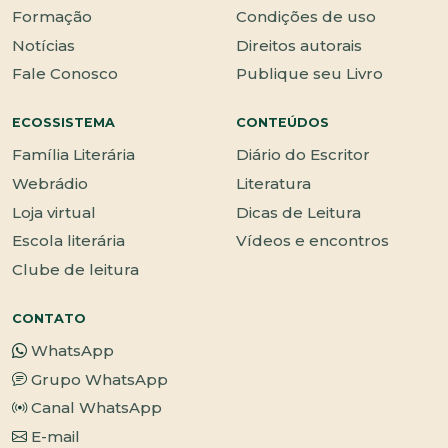
Formação
Condições de uso
Notícias
Direitos autorais
Fale Conosco
Publique seu Livro
ECOSSISTEMA
CONTEÚDOS
Família Literária
Diário do Escritor
Webrádio
Literatura
Loja virtual
Dicas de Leitura
Escola literária
Vídeos e encontros
Clube de leitura
CONTATO
WhatsApp
Grupo WhatsApp
Canal WhatsApp
E-mail