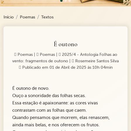
Início
Poemas
Textos
É outono
Poemas
|
Poemas
|
2025/4 - Antologia Folhas ao
vento: fragmentos de outono
|
Rosemeire Santos Silva
Publicado em 01 de Abril de 2025 ás 10h 04min
É outono de novo.
Ouço a sonoridade das folhas secas.
Essa estação é apaixonante: as cores vivas
contrastam com as folhas que caem.
Quando pensamos que morrem, elas renascem,
ainda mais belas, e nos oferecem os frutos.