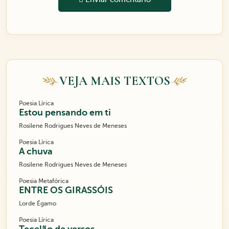
VEJA MAIS TEXTOS
Poesia Lírica
Estou pensando em ti
Rosilene Rodrigues Neves de Meneses
Poesia Lírica
A chuva
Rosilene Rodrigues Neves de Meneses
Poesia Metafórica
ENTRE OS GIRASSÓIS
Lorde Égamo
Poesia Lírica