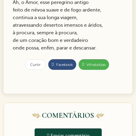
Ah, o Amor, esse peregrino antigo
feito de névoa suave e de fogo ardente,
continua a sua longa viagem,
atravessando desertos imensos e áridos,
à procura, sempre à procura,
de um coração bom e verdadeiro
onde possa, enfim, parar e descansar.
Curtir
Facebook
WhatsApp
COMENTÁRIOS
Enviar comentário