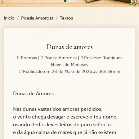
Início
Poesia Amorosa
Textos
Dunas de amores
Poemas
|
Poesia Amorosa
|
Rosilene Rodrigues
Neves de Meneses
Publicado em 28 de Maio de 2026 ás 06h 38min
Dunas de Amores
Nas dunas vastas dos amores perdidos,
o vento chega devagar e escreve o teu nome,
usando dedos leves feitos de puro silêncio
e da água calma de mares que já não existem