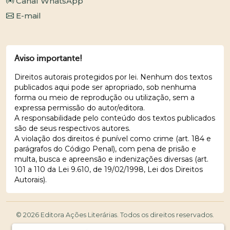
Canal WhatsApp
E-mail
Aviso importante!
Direitos autorais protegidos por lei. Nenhum dos textos
publicados aqui pode ser apropriado, sob nenhuma
forma ou meio de reprodução ou utilização, sem a
expressa permissão do autor/editora.
A responsabilidade pelo conteúdo dos textos publicados
são de seus respectivos autores.
A violação dos direitos é punível como crime (art. 184 e
parágrafos do Código Penal), com pena de prisão e
multa, busca e apreensão e indenizações diversas (art.
101 a 110 da Lei 9.610, de 19/02/1998, Lei dos Direitos
Autorais).
© 2026 Editora Ações Literárias. Todos os direitos reservados.