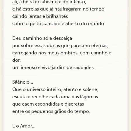
ali, à beira do abismo e do infinito,
e há estrelas que já naufragaram no tempo,
caindo lentas e brilhantes
sobre o peito cansado e aberto do mundo.
E eu caminho só e descalça
por sobre essas dunas que parecem eternas,
carregando nos meus ombros, com carinho e
dor,
um imenso e vivo jardim de saudades.
Silêncio…
Que o universo inteiro, atento e solene,
escuta e recolhe cada uma das lágrimas
que caem escondidas e discretas
entre os pequenos grãos do tempo.
E o Amor…