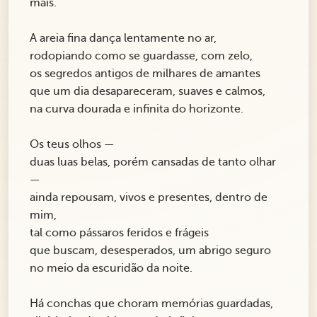
mais.
A areia fina dança lentamente no ar,
rodopiando como se guardasse, com zelo,
os segredos antigos de milhares de amantes
que um dia desapareceram, suaves e calmos,
na curva dourada e infinita do horizonte.
Os teus olhos —
duas luas belas, porém cansadas de tanto olhar
—
ainda repousam, vivos e presentes, dentro de
mim,
tal como pássaros feridos e frágeis
que buscam, desesperados, um abrigo seguro
no meio da escuridão da noite.
Há conchas que choram memórias guardadas,