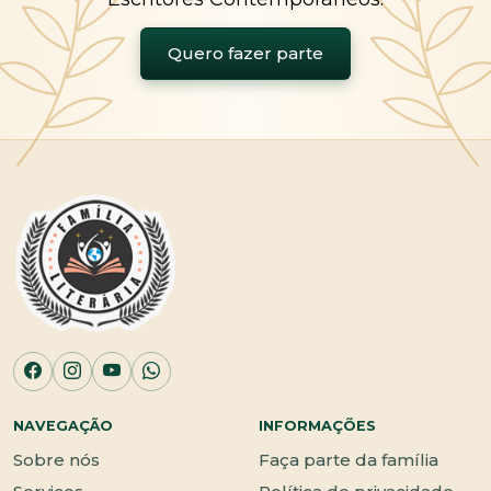
Quero fazer parte
NAVEGAÇÃO
INFORMAÇÕES
Sobre nós
Faça parte da família