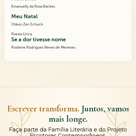
Emanuelly da Rosa Backes
Meu Natal
Otávio Zen Schuck
Poesia Lírica
Se a dor tivesse nome
Rosilene Rodrigues Neves de Meneses
Escrever transforma.
Juntos, vamos
mais longe.
Faça parte da Família Literária e do Projeto
Escritores Contemporâneos.