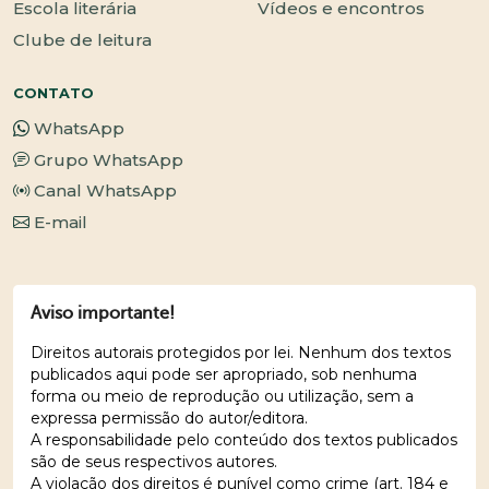
Escola literária
Vídeos e encontros
Clube de leitura
CONTATO
WhatsApp
Grupo WhatsApp
Canal WhatsApp
E-mail
Aviso importante!
Direitos autorais protegidos por lei. Nenhum dos textos
publicados aqui pode ser apropriado, sob nenhuma
forma ou meio de reprodução ou utilização, sem a
expressa permissão do autor/editora.
A responsabilidade pelo conteúdo dos textos publicados
são de seus respectivos autores.
A violação dos direitos é punível como crime (art. 184 e