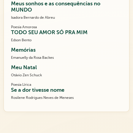
Meus sonhos e as consequências no
MUNDO
Isadora Bernardo de Abreu
Poesia Amorosa
TODO SEU AMOR SÓ PRA MIM
Edson Bento
Memórias
Emanuelly da Rosa Backes
Meu Natal
Otávio Zen Schuck
Poesia Lírica
Se a dor tivesse nome
Rosilene Rodrigues Neves de Meneses