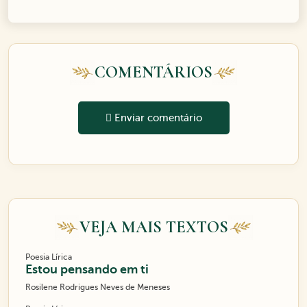
COMENTÁRIOS
Enviar comentário
VEJA MAIS TEXTOS
Poesia Lírica
Estou pensando em ti
Rosilene Rodrigues Neves de Meneses