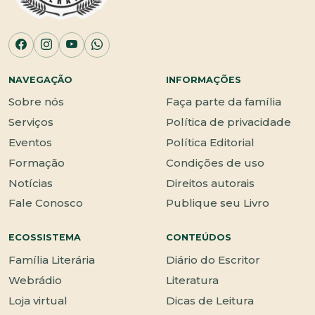
NAVEGAÇÃO
INFORMAÇÕES
Sobre nós
Faça parte da família
Serviços
Política de privacidade
Eventos
Política Editorial
Formação
Condições de uso
Notícias
Direitos autorais
Fale Conosco
Publique seu Livro
ECOSSISTEMA
CONTEÚDOS
Família Literária
Diário do Escritor
Webrádio
Literatura
Loja virtual
Dicas de Leitura