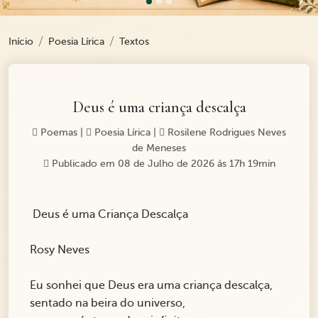
Início
Poesia Lírica
Textos
Deus é uma criança descalça
Poemas
|
Poesia Lírica
|
Rosilene Rodrigues Neves
de Meneses
Publicado em 08 de Julho de 2026 ás 17h 19min
Deus é uma Criança Descalça
Rosy Neves
Eu sonhei que Deus era uma criança descalça,
sentado na beira do universo,