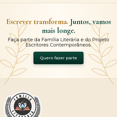
Escrever transforma.
Juntos, vamos
mais longe.
Faça parte da Família Literária e do Projeto
Escritores Contemporâneos.
Quero fazer parte