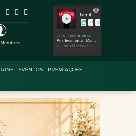
e Membros
TRINE
EVENTOS
PREMIAÇÕES