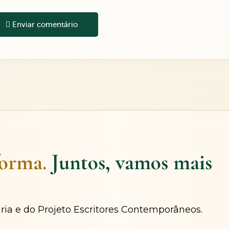
Enviar comentário
forma.
Juntos, vamos mais
ária e do Projeto Escritores Contemporâneos.