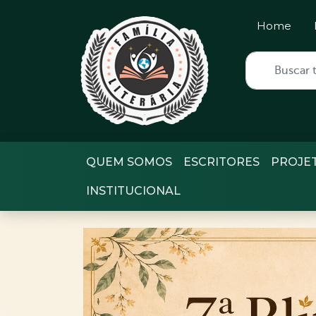
Home
QUEM SOMOS
ESCRITORES
PROJE
INSTITUCIONAL