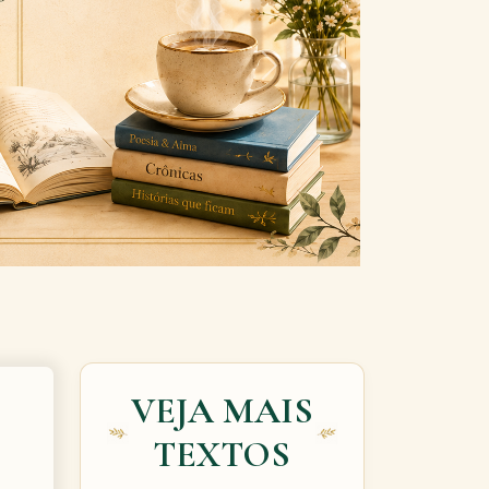
Next
VEJA MAIS
TEXTOS