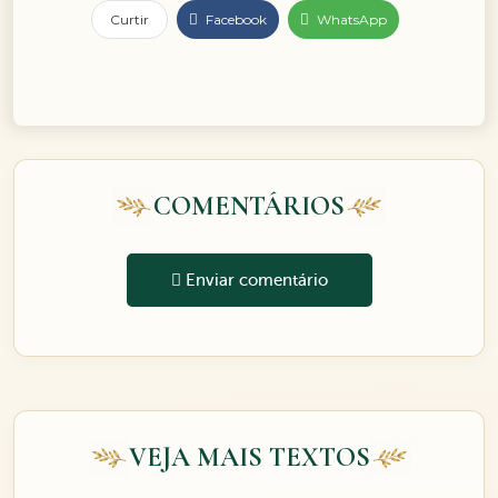
Curtir
Facebook
WhatsApp
COMENTÁRIOS
Enviar comentário
VEJA MAIS TEXTOS