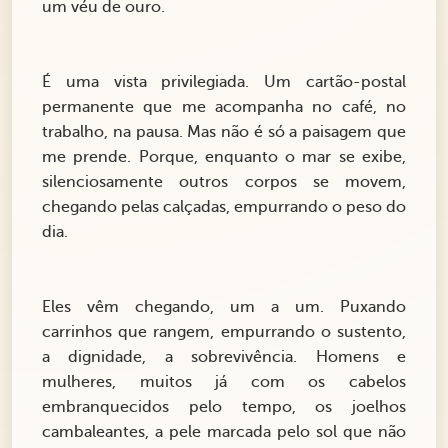
um véu de ouro.
É uma vista privilegiada. Um cartão-postal
permanente que me acompanha no café, no
trabalho, na pausa. Mas não é só a paisagem que
me prende. Porque, enquanto o mar se exibe,
silenciosamente outros corpos se movem,
chegando pelas calçadas, empurrando o peso do
dia.
Eles vêm chegando, um a um. Puxando
carrinhos que rangem, empurrando o sustento,
a dignidade, a sobrevivência. Homens e
mulheres, muitos já com os cabelos
embranquecidos pelo tempo, os joelhos
cambaleantes, a pele marcada pelo sol que não