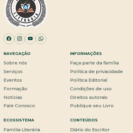
NAVEGAÇÃO
INFORMAÇÕES
Sobre nós
Faça parte da família
Serviços
Política de privacidade
Eventos
Política Editorial
Formação
Condições de uso
Notícias
Direitos autorais
Fale Conosco
Publique seu Livro
ECOSSISTEMA
CONTEÚDOS
Família Literária
Diário do Escritor