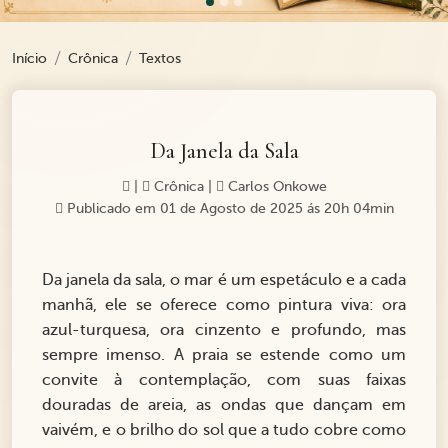
Início
Crônica
Textos
Da Janela da Sala
|
Crônica
|
Carlos Onkowe
Publicado em 01 de Agosto de 2025 ás 20h 04min
Da janela da sala, o mar é um espetáculo e a cada
manhã, ele se oferece como pintura viva: ora
azul-turquesa, ora cinzento e profundo, mas
sempre imenso. A praia se estende como um
convite à contemplação, com suas faixas
douradas de areia, as ondas que dançam em
vaivém, e o brilho do sol que a tudo cobre como