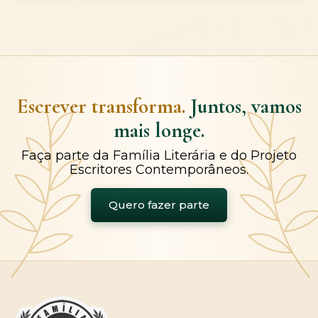
Escrever transforma.
Juntos, vamos
mais longe.
Faça parte da Família Literária e do Projeto
Escritores Contemporâneos.
Quero fazer parte