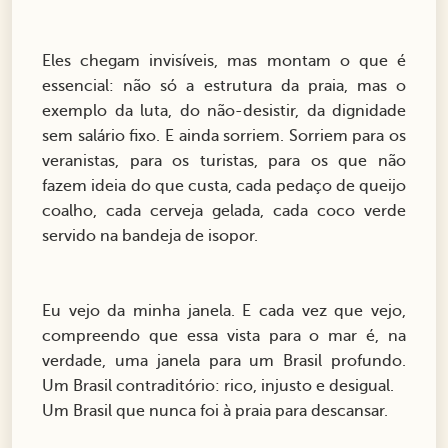
Eles chegam invisíveis, mas montam o que é
essencial: não só a estrutura da praia, mas o
exemplo da luta, do não-desistir, da dignidade
sem salário fixo. E ainda sorriem. Sorriem para os
veranistas, para os turistas, para os que não
fazem ideia do que custa, cada pedaço de queijo
coalho, cada cerveja gelada, cada coco verde
servido na bandeja de isopor.
Eu vejo da minha janela. E cada vez que vejo,
compreendo que essa vista para o mar é, na
verdade, uma janela para um Brasil profundo.
Um Brasil contraditório: rico, injusto e desigual.
Um Brasil que nunca foi à praia para descansar.