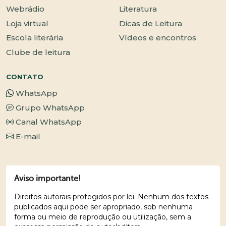
Webrádio
Literatura
Loja virtual
Dicas de Leitura
Escola literária
Vídeos e encontros
Clube de leitura
CONTATO
WhatsApp
Grupo WhatsApp
Canal WhatsApp
E-mail
Aviso importante!
Direitos autorais protegidos por lei. Nenhum dos textos
publicados aqui pode ser apropriado, sob nenhuma
forma ou meio de reprodução ou utilização, sem a