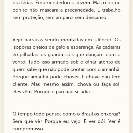
tira férias. Empreendedores, dizem. Mas o nome
bonito não mascara a precariedade. É trabalho
sem proteção, sem amparo, sem descanso.
Vejo barracas sendo montadas em silêncio. Os
isopores cheios de gelo e esperança. As cadeiras
empilhadas, os guarda-sóis que dançam com o
vento. Tudo isso armado sob o olhar atento de
quem sabe que não pode contar com o amanhã.
Porque amanhã pode chover. E chuva não tem
cliente. Mas mesmo assim, chova ou faça sol,
eles vêm. Porque o pão não se adia.
O tempo todo penso: como o Brasil os enxerga?
Será que vê? Porque eu vejo. E ver dói. Ver é
compromisso.