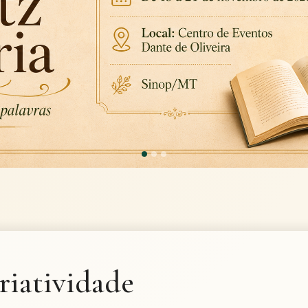
riatividade