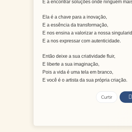
E a encontrar soluções onde ninguém mais
Ela é a chave para a inovação,
E a essência da transformação,
E nos ensina a valorizar a nossa singulari
E a nos expressar com autenticidade.
Então deixe a sua criatividade fluir,
E liberte a sua imaginação,
Pois a vida é uma tela em branco,
E você é o artista da sua própria criação.
Curtir