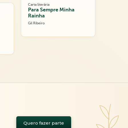
Carta literária
Para Sempre Minha
Rainha
Gil Ribeiro
Quero fazer parte