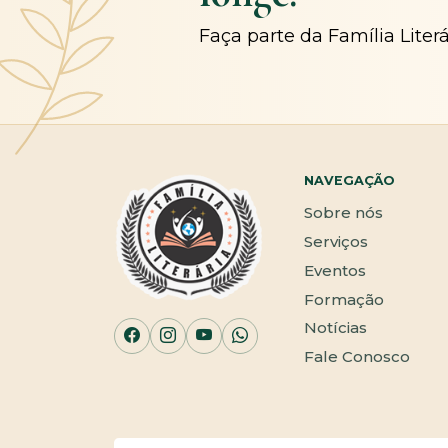
Faça parte da Família Liter
NAVEGAÇÃO
Sobre nós
Serviços
Eventos
Formação
Notícias
Fale Conosco