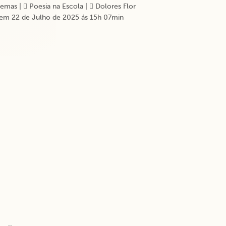
emas
|
Poesia na Escola
|
Dolores Flor
em 22 de Julho de 2025 ás 15h 07min