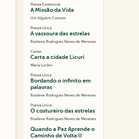
Poesia Existencial
A Missão da Vida
Um Alguém Comum
Poesia Lírica
A vassoura das estrelas
Rosilene Rodrigues Neves de Meneses
Cartas
Carta a cidade Licuri
Maria Lurdes
Poesia Lírica
Bordando o infinito em
palavras
Rosilene Rodrigues Neves de Meneses
Poesia Lírica
O costureiro das estrelas
Rosilene Rodrigues Neves de Meneses
Quando a Paz Aprende o
Caminho de Volta II