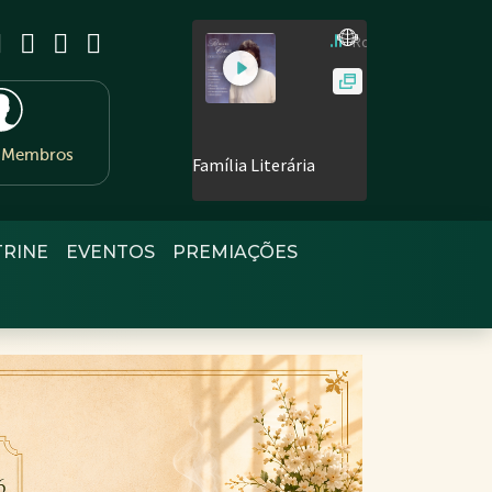
e Membros
TRINE
EVENTOS
PREMIAÇÕES