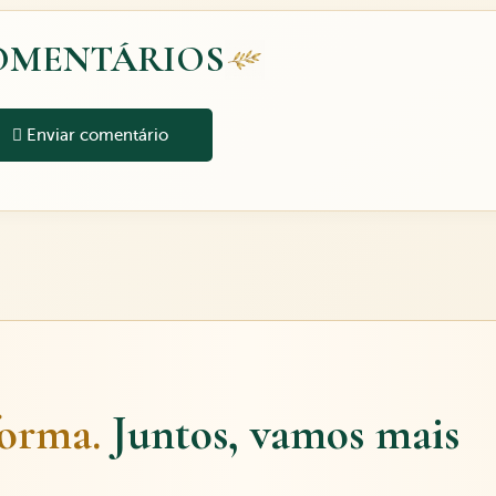
OMENTÁRIOS
Enviar comentário
forma.
Juntos, vamos mais