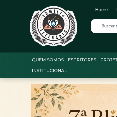
Home
QUEM SOMOS
ESCRITORES
PROJE
INSTITUCIONAL