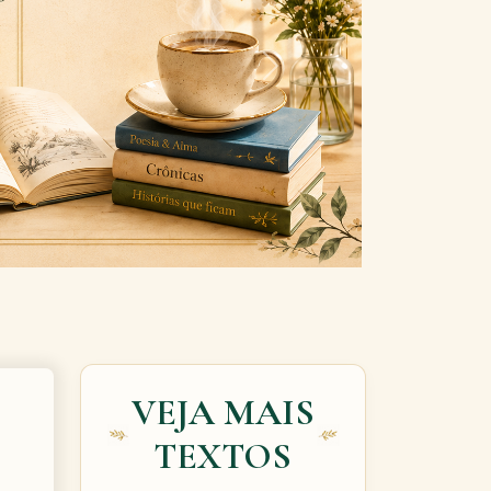
Next
VEJA MAIS
TEXTOS