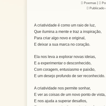
Poemas
|
Po
Publicado 
A criatividade é como um raio de luz,
Que ilumina a mente e traz a inspiração,
Para criar algo novo e original,
E deixar a sua marca no coração.
Ela nos leva a explorar novas ideias,
E a experimentar o desconhecido,
Com coragem, entusiasmo e paixão,
E um desejo profundo de ser reconhecido.
A criatividade nos permite sonhar,
E ver as coisas de um novo ponto de vista,
E nos ajuda a superar desafios,