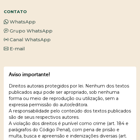
CONTATO
WhatsApp
Grupo WhatsApp
Canal WhatsApp
E-mail
Aviso importante!
Direitos autorais protegidos por lei. Nenhum dos textos
publicados aqui pode ser apropriado, sob nenhuma
forma ou meio de reprodução ou utilização, sem a
expressa permissão do autor/editora.
A responsabilidade pelo conteúdo dos textos publicados
são de seus respectivos autores.
A violação dos direitos é punível como crime (art. 184 e
parágrafos do Código Penal), com pena de prisão e
multa, busca e apreensão e indenizações diversas (art.