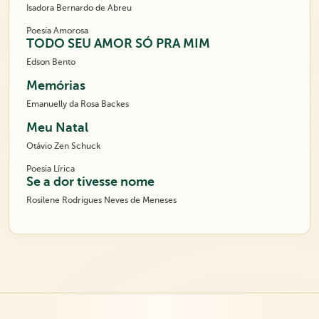
Isadora Bernardo de Abreu
Poesia Amorosa
TODO SEU AMOR SÓ PRA MIM
Edson Bento
Memórias
Emanuelly da Rosa Backes
Meu Natal
Otávio Zen Schuck
Poesia Lírica
Se a dor tivesse nome
Rosilene Rodrigues Neves de Meneses