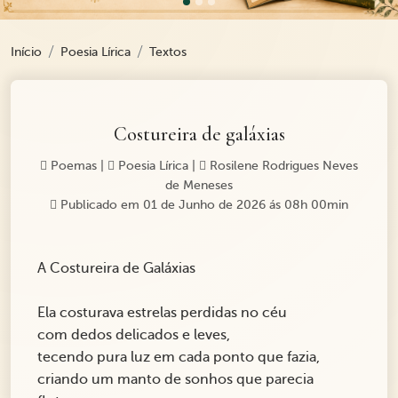
Início
Poesia Lírica
Textos
Costureira de galáxias
Poemas
|
Poesia Lírica
|
Rosilene Rodrigues Neves
de Meneses
Publicado em 01 de Junho de 2026 ás 08h 00min
A Costureira de Galáxias
Ela costurava estrelas perdidas no céu
com dedos delicados e leves,
tecendo pura luz em cada ponto que fazia,
criando um manto de sonhos que parecia