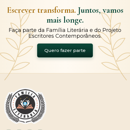
Escrever transforma.
Juntos, vamos
mais longe.
Faça parte da Família Literária e do Projeto
Escritores Contemporâneos.
Quero fazer parte