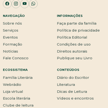
NAVEGAÇÃO
INFORMAÇÕES
Sobre nós
Faça parte da família
Serviços
Política de privacidade
Eventos
Política Editorial
Formação
Condições de uso
Notícias
Direitos autorais
Fale Conosco
Publique seu Livro
ECOSSISTEMA
CONTEÚDOS
Família Literária
Diário do Escritor
Webrádio
Literatura
Loja virtual
Dicas de Leitura
Escola literária
Vídeos e encontros
Clube de leitura