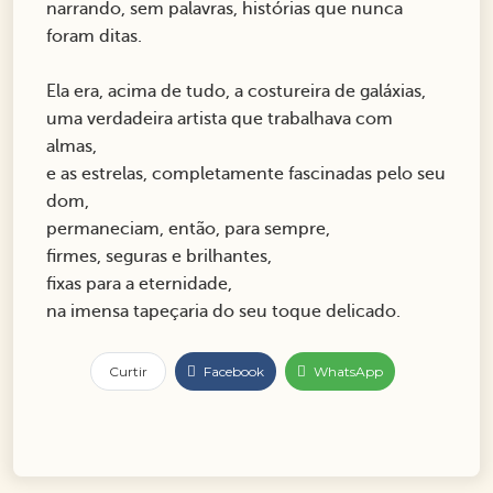
narrando, sem palavras, histórias que nunca
foram ditas.
Ela era, acima de tudo, a costureira de galáxias,
uma verdadeira artista que trabalhava com
almas,
e as estrelas, completamente fascinadas pelo seu
dom,
permaneciam, então, para sempre,
firmes, seguras e brilhantes,
fixas para a eternidade,
na imensa tapeçaria do seu toque delicado.
Curtir
Facebook
WhatsApp