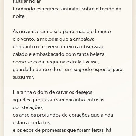
flutuar no ar,
bordando esperanças infinitas sobre o tecido da
noite.
As nuvens eram o seu pano macio e branco,
e o vento, a melodia que a embalava,
enquanto o universo inteiro a observava,
calado e embasbacado com tanta beleza,
como se cada pequena estrela tivesse,
guardado dentro de si, um segredo especial para
sussurrar.
Ela tinha o dom de ouvir os desejos,
aqueles que sussurram baixinho entre as
constelações,
os anseios profundos de corações que ainda
estão acordados,
e os ecos de promessas que foram feitas, há