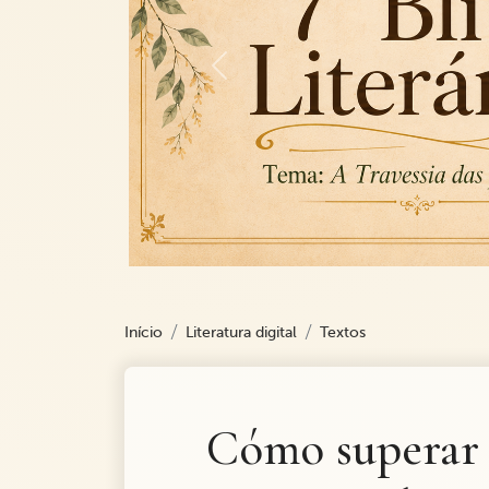
Previous
Início
Literatura digital
Textos
Cómo superar 