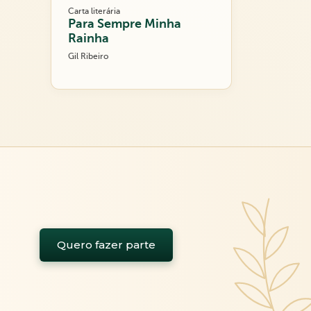
Carta literária
Para Sempre Minha
Rainha
Gil Ribeiro
Quero fazer parte