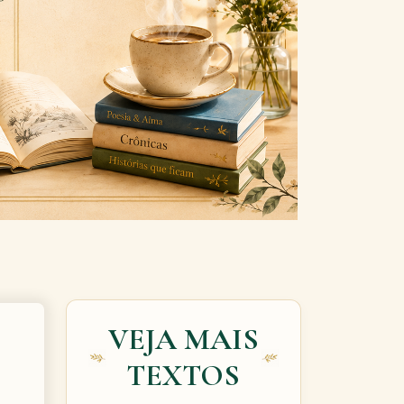
Next
VEJA MAIS
TEXTOS