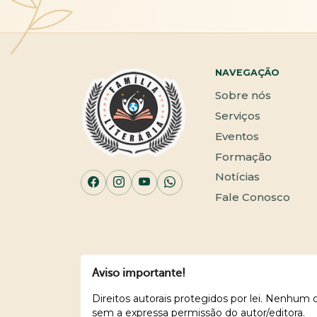
NAVEGAÇÃO
Sobre nós
Serviços
Eventos
Formação
Notícias
Fale Conosco
Aviso importante!
Direitos autorais protegidos por lei. Nenhum
sem a expressa permissão do autor/editora.