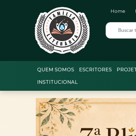
Home
QUEM SOMOS
ESCRITORES
PROJE
INSTITUCIONAL