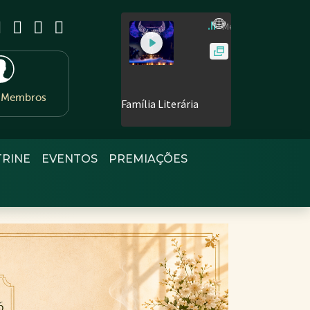
e Membros
TRINE
EVENTOS
PREMIAÇÕES