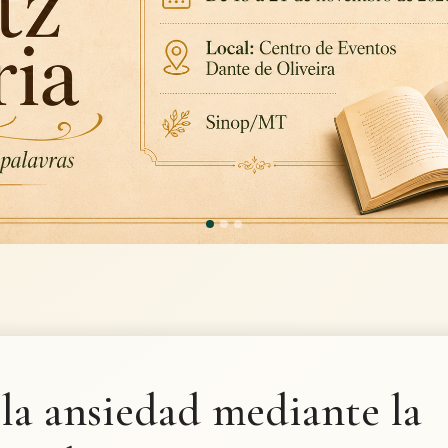
la ansiedad mediante la