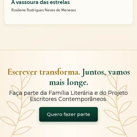
A vassoura das estrelas
Rosilene Rodrigues Neves de Meneses
Escrever transforma.
Juntos, vamos
mais longe.
Faça parte da Família Literária e do Projeto
Escritores Contemporâneos.
Quero fazer parte