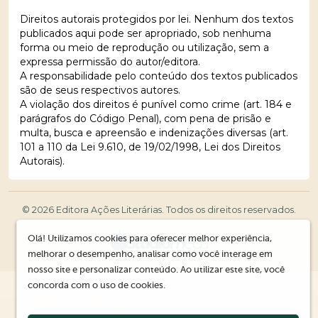
Direitos autorais protegidos por lei. Nenhum dos textos
publicados aqui pode ser apropriado, sob nenhuma
forma ou meio de reprodução ou utilização, sem a
expressa permissão do autor/editora.
A responsabilidade pelo conteúdo dos textos publicados
são de seus respectivos autores.
A violação dos direitos é punível como crime (art. 184 e
parágrafos do Código Penal), com pena de prisão e
multa, busca e apreensão e indenizações diversas (art.
101 a 110 da Lei 9.610, de 19/02/1998, Lei dos Direitos
Autorais).
© 2026 Editora Ações Literárias. Todos os direitos reservados.
Olá! Utilizamos cookies para oferecer melhor experiência,
melhorar o desempenho, analisar como você interage em
nosso site e personalizar conteúdo. Ao utilizar este site, você
concorda com o uso de cookies.