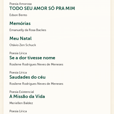
Poesia Amorosa
TODO SEU AMOR SÓ PRA MIM
Edson Bento
Memórias
Emanuelly da Rosa Backes
Meu Natal
Otávio Zen Schuck
Poesia Lírica
Se a dor tivesse nome
Rosilene Rodrigues Neves de Meneses
Poesia Lírica
Saudades do céu
Rosilene Rodrigues Neves de Meneses
Poesia Existencial
A Missão da Vida
Meriellen Baldez
Poesia Lírica