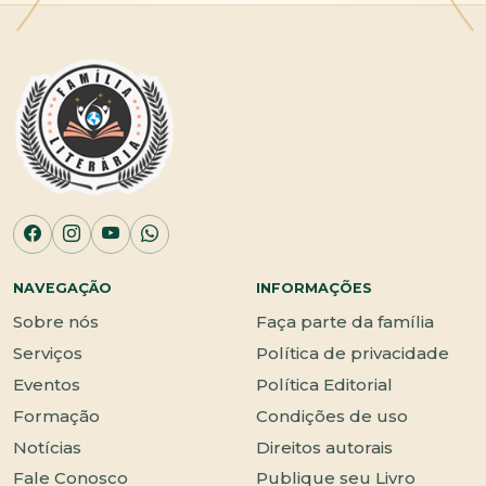
NAVEGAÇÃO
INFORMAÇÕES
Sobre nós
Faça parte da família
Serviços
Política de privacidade
Eventos
Política Editorial
Formação
Condições de uso
Notícias
Direitos autorais
Fale Conosco
Publique seu Livro