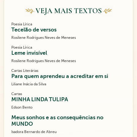
VEJA MAIS TEXTOS
Poesia Lírica
Tecelão de versos
Rosilene Rodrigues Neves de Meneses
Poesia Lírica
Leme invisível
Rosilene Rodrigues Neves de Meneses
Cartas Literárias
Para quem aprendeu a acreditar em si
Liliane Inácia da Silva
Cartas
MINHA LINDA TULIPA
Edson Bento
Meus sonhos e as consequências no
MUNDO
Isadora Bernardo de Abreu