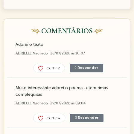
COMENTÁRIOS
Adorei o texto
ADRIELLE Machado | 28/07/2026 ás 10:07
Responder
Curtir 2
Muito interessante adorei o poema , etem rimas
complequisas
ADRIELLE Machado | 29/07/2026 ás 09:04
Responder
Curtir 4