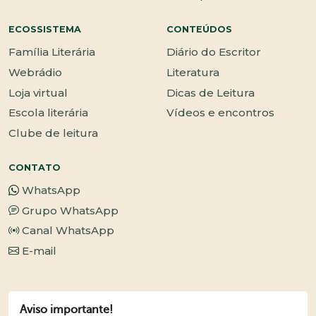
ECOSSISTEMA
CONTEÚDOS
Família Literária
Diário do Escritor
Webrádio
Literatura
Loja virtual
Dicas de Leitura
Escola literária
Vídeos e encontros
Clube de leitura
CONTATO
WhatsApp
Grupo WhatsApp
Canal WhatsApp
E-mail
Aviso importante!