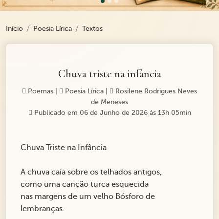
Início
Poesia Lírica
Textos
Chuva triste na infância
Poemas
|
Poesia Lírica
|
Rosilene Rodrigues Neves
de Meneses
Publicado em 06 de Junho de 2026 ás 13h 05min
Chuva Triste na Infância
A chuva caía sobre os telhados antigos,
como uma canção turca esquecida
nas margens de um velho Bósforo de
lembranças.