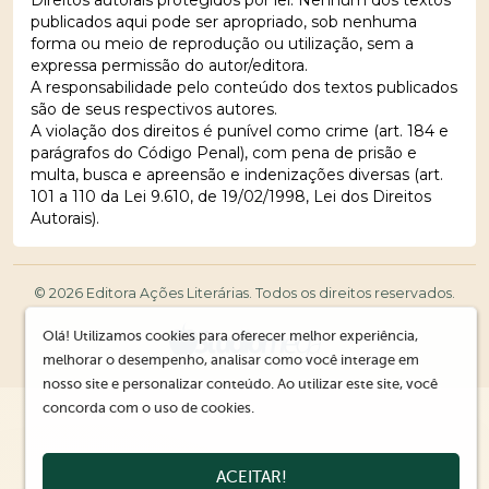
publicados aqui pode ser apropriado, sob nenhuma
forma ou meio de reprodução ou utilização, sem a
expressa permissão do autor/editora.
A responsabilidade pelo conteúdo dos textos publicados
são de seus respectivos autores.
A violação dos direitos é punível como crime (art. 184 e
parágrafos do Código Penal), com pena de prisão e
multa, busca e apreensão e indenizações diversas (art.
101 a 110 da Lei 9.610, de 19/02/1998, Lei dos Direitos
Autorais).
© 2026 Editora Ações Literárias. Todos os direitos reservados.
Olá! Utilizamos cookies para oferecer melhor experiência,
melhorar o desempenho, analisar como você interage em
nosso site e personalizar conteúdo. Ao utilizar este site, você
concorda com o uso de cookies.
ACEITAR!