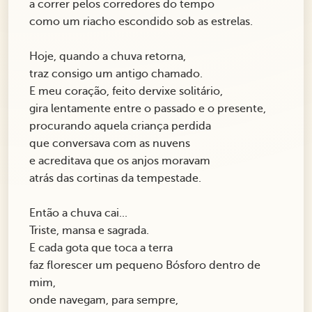
a correr pelos corredores do tempo
como um riacho escondido sob as estrelas.
Hoje, quando a chuva retorna,
traz consigo um antigo chamado.
E meu coração, feito dervixe solitário,
gira lentamente entre o passado e o presente,
procurando aquela criança perdida
que conversava com as nuvens
e acreditava que os anjos moravam
atrás das cortinas da tempestade.
Então a chuva cai...
Triste, mansa e sagrada.
E cada gota que toca a terra
faz florescer um pequeno Bósforo dentro de
mim,
onde navegam, para sempre,