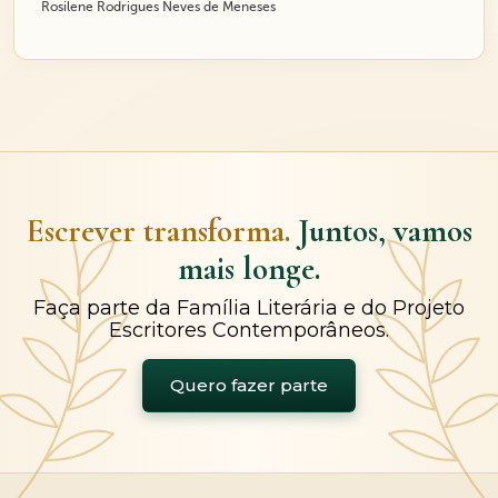
Rosilene Rodrigues Neves de Meneses
Escrever transforma.
Juntos, vamos
mais longe.
Faça parte da Família Literária e do Projeto
Escritores Contemporâneos.
Quero fazer parte